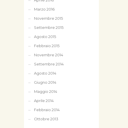
Aprile 2016
Marzo 2016
Novembre 2015
Settembre 2015
Agosto 2015
Febbraio 2015
Novembre 2014
Settembre 2014
Agosto 2014
Giugno 2014
Maggio 2014
Aprile 2014
Febbraio 2014
Ottobre 2013