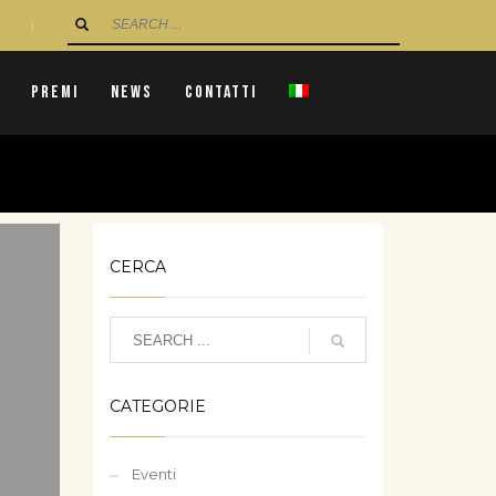
|
Premi
News
Contatti
CERCA
CATEGORIE
Eventi