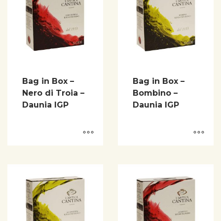
Bag in Box –
Bag in Box –
Nero di Troia –
Bombino –
Daunia IGP
Daunia IGP