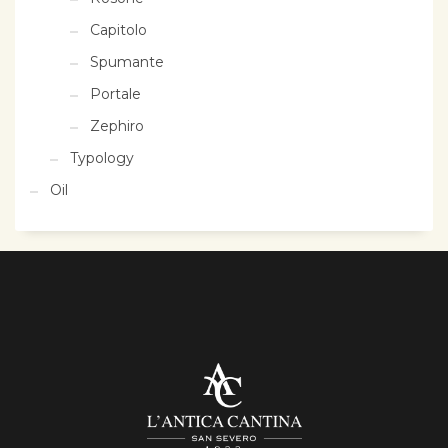
Capitolo
Spumante
Portale
Zephiro
Typology
Oil