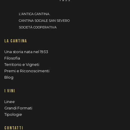
L'ANTICA CANTINA.
CANTINA SOCIALE SAN SEVERO
SOCIETÀ COOPERATIVA
LA CANTINA
Una storia nata nel 1933
Filosofia
Territorio e Vigneti
Premi e Riconoscimenti
Blog
I VINI
Linee
Grandi Formati
Tipologie
CONTATTI