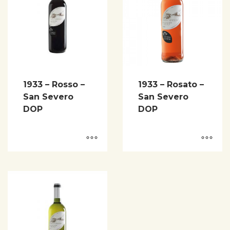
1933 – Rosso –
1933 – Rosato –
San Severo
San Severo
DOP
DOP