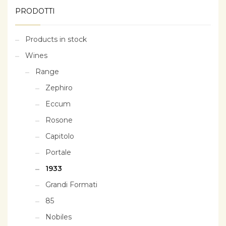
PRODOTTI
Products in stock
Wines
Range
Zephiro
Eccum
Rosone
Capitolo
Portale
1933
Grandi Formati
85
Nobiles