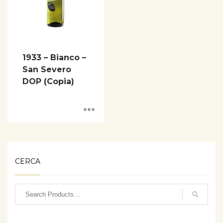
1933 – Bianco –
San Severo
DOP (Copia)
CERCA