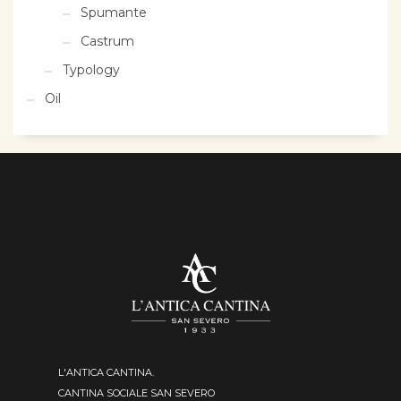
Spumante
Castrum
Typology
Oil
L'ANTICA CANTINA.
CANTINA SOCIALE SAN SEVERO