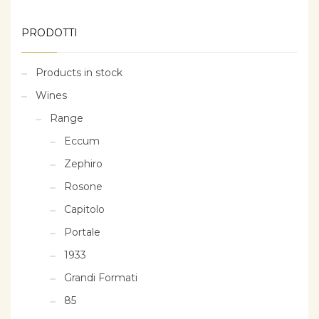
PRODOTTI
Products in stock
Wines
Range
Eccum
Zephiro
Rosone
Capitolo
Portale
1933
Grandi Formati
85