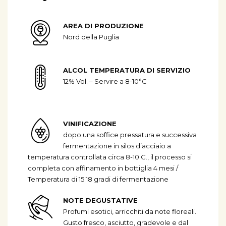
AREA DI PRODUZIONE
Nord della Puglia
ALCOL TEMPERATURA DI SERVIZIO
12% Vol. – Servire a 8-10°C
VINIFICAZIONE
dopo una soffice pressatura e successiva
fermentazione in silos d’acciaio a
temperatura controllata circa 8-10 C., il processo si
completa con affinamento in bottiglia 4 mesi /
Temperatura di 15 18 gradi di fermentazione
NOTE DEGUSTATIVE
Profumi esotici, arricchiti da note floreali.
Gusto fresco, asciutto, gradevole e dal