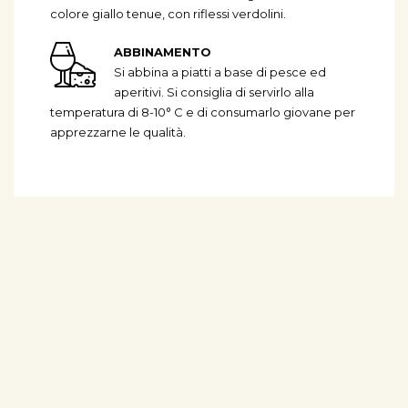
colore giallo tenue, con riflessi verdolini.
ABBINAMENTO
Si abbina a piatti a base di pesce ed
aperitivi. Si consiglia di servirlo alla
temperatura di 8-10° C e di consumarlo giovane per
apprezzarne le qualità.