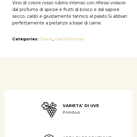
Vino di colore rosso rubino intenso con riflessi violacei
dal profumo di spezie e frutti di bosco e dal sapore
secco, caldo e giustamente tannico al palato.Si abbian
perfettamente a pietanze a base di carne.
Categories:
Dame
,
Grandi Formati
VARIETA’ DI UVE
Primitivo