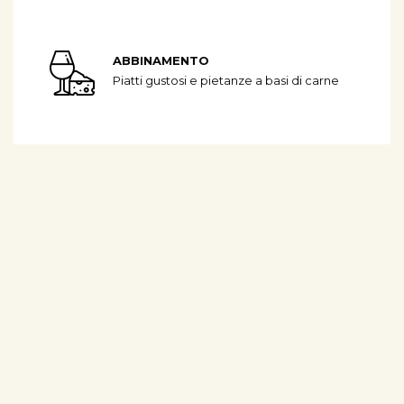
ABBINAMENTO
Piatti gustosi e pietanze a basi di carne