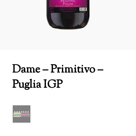
Dame – Primitivo –
Puglia IGP