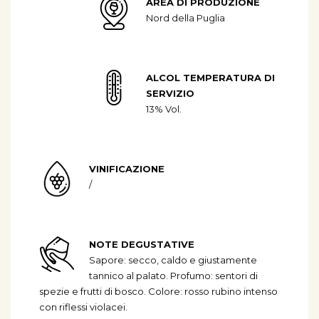
AREA DI PRODUZIONE
Nord della Puglia
ALCOL TEMPERATURA DI
SERVIZIO
13% Vol.
VINIFICAZIONE
/
NOTE DEGUSTATIVE
Sapore: secco, caldo e giustamente
tannico al palato. Profumo: sentori di
spezie e frutti di bosco. Colore: rosso rubino intenso
con riflessi violacei.