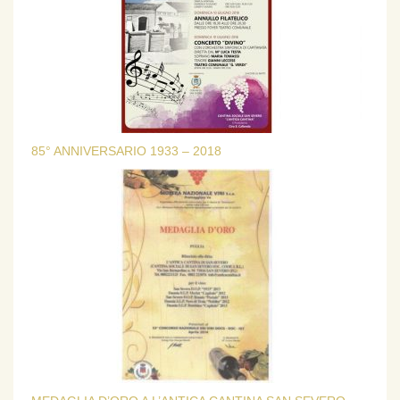
85° ANNIVERSARIO 1933 – 2018