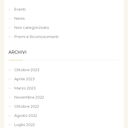
Eventi
News
Non categorizzato
Premi e Riconoscimenti
ARCHIVI
Ottobre 2023
Aprile 2023
Marzo 2023
Novembre 2022
Ottobre 2022
Agosto 2022
Luglio 2022