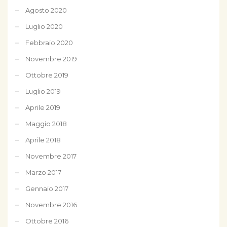
Agosto 2020
Luglio 2020
Febbraio 2020
Novembre 2019
Ottobre 2019
Luglio 2019
Aprile 2019
Maggio 2018
Aprile 2018
Novembre 2017
Marzo 2017
Gennaio 2017
Novembre 2016
Ottobre 2016