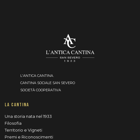
L'ANTICA CANTINA.
CANTINA SOCIALE SAN SEVERO
SOCIETÀ COOPERATIVA
LA CANTINA
Una storia nata nel 1933
Filosofia
Territorio e Vigneti
Premi e Riconoscimenti