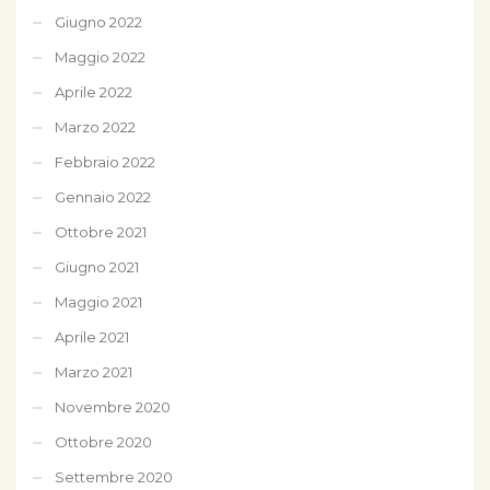
Giugno 2022
Maggio 2022
Aprile 2022
Marzo 2022
Febbraio 2022
Gennaio 2022
Ottobre 2021
Giugno 2021
Maggio 2021
Aprile 2021
Marzo 2021
Novembre 2020
Ottobre 2020
Settembre 2020