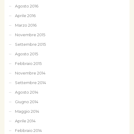
Agosto 2016
Aprile 2016
Marzo 2016
Novembre 2015
Settembre 2015
Agosto 2015
Febbraio 2015
Novembre 2014
Settembre 2014
Agosto 2014
Giugno 2014
Maggio 2014
Aprile 2014
Febbraio 2014