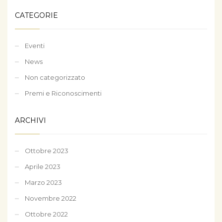
CATEGORIE
Eventi
News
Non categorizzato
Premi e Riconoscimenti
ARCHIVI
Ottobre 2023
Aprile 2023
Marzo 2023
Novembre 2022
Ottobre 2022