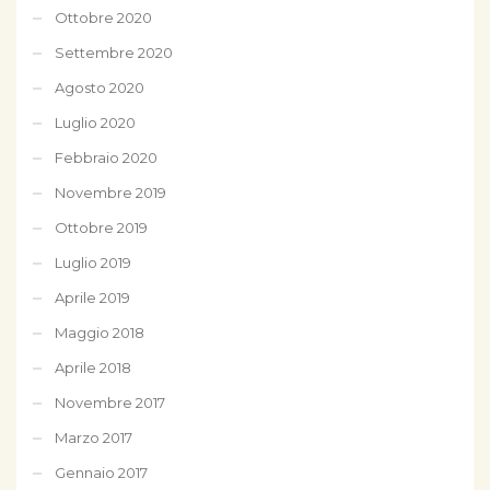
Ottobre 2020
Settembre 2020
Agosto 2020
Luglio 2020
Febbraio 2020
Novembre 2019
Ottobre 2019
Luglio 2019
Aprile 2019
Maggio 2018
Aprile 2018
Novembre 2017
Marzo 2017
Gennaio 2017