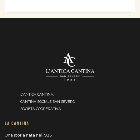
L'ANTICA CANTINA.
CANTINA SOCIALE SAN SEVERO
SOCIETÀ COOPERATIVA
LA CANTINA
Una storia nata nel 1933