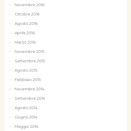
Novembre 2016
Ottobre 2016
Agosto 2016
Aprile 2016
Marzo 2016
Novembre 2015
Settembre 2015
Agosto 2015
Febbraio 2015
Novembre 2014
Settembre 2014
Agosto 2014
Giugno 2014
Maggio 2014