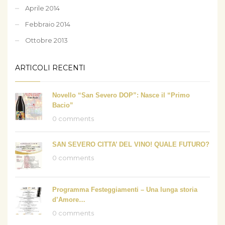
Aprile 2014
Febbraio 2014
Ottobre 2013
ARTICOLI RECENTI
Novello “San Severo DOP”: Nasce il “Primo
Bacio”
0 comments
SAN SEVERO CITTA’ DEL VINO! QUALE FUTURO?
0 comments
Programma Festeggiamenti – Una lunga storia
d’Amore…
0 comments