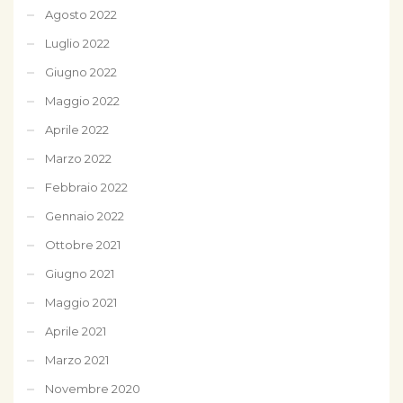
Agosto 2022
Luglio 2022
Giugno 2022
Maggio 2022
Aprile 2022
Marzo 2022
Febbraio 2022
Gennaio 2022
Ottobre 2021
Giugno 2021
Maggio 2021
Aprile 2021
Marzo 2021
Novembre 2020