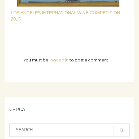
LOS ANGELES INTERNATIONAL WINE COMPETITION
2015
You must be
logged in
to post a comment.
CERCA