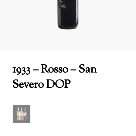
1933 – Rosso – San
Severo DOP