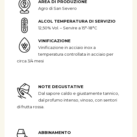
AREA DI PRODUZIONE
Agro di San Severo
ALCOL TEMPERATURA DI SERVIZIO
12,50% Vol. – Servire a 15°-18°C
VINIFICAZIONE
Vinificazione in acciaio inox a
temperatura controllata in acciaio per
circa 3/4 mesi
NOTE DEGUSTATIVE
Dal sapore caldo e giustamente tannico,
dal profumo intenso, vinoso, con sentori
di frutta rossa.
ABBINAMENTO