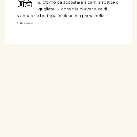
E’ ottimo da accostare a carni arrostite o
grigliate. Si consiglia di aver cura di
stappare la bottiglia qualche ora prima della
mescita.