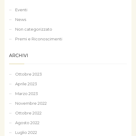
Eventi
News
Non categorizzato
Premi e Riconoscimenti
ARCHIVI
Ottobre 2023
Aprile 2023
Marzo 2023
Novembre 2022
Ottobre 2022
Agosto 2022
Luglio 2022