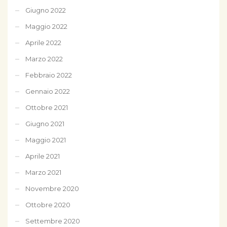
Giugno 2022
Maggio 2022
Aprile 2022
Marzo 2022
Febbraio 2022
Gennaio 2022
Ottobre 2021
Giugno 2021
Maggio 2021
Aprile 2021
Marzo 2021
Novembre 2020
Ottobre 2020
Settembre 2020