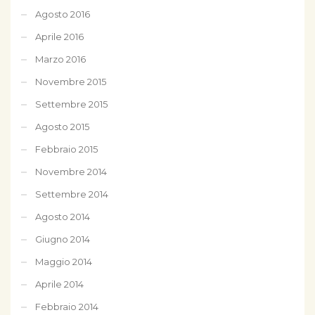
Agosto 2016
Aprile 2016
Marzo 2016
Novembre 2015
Settembre 2015
Agosto 2015
Febbraio 2015
Novembre 2014
Settembre 2014
Agosto 2014
Giugno 2014
Maggio 2014
Aprile 2014
Febbraio 2014