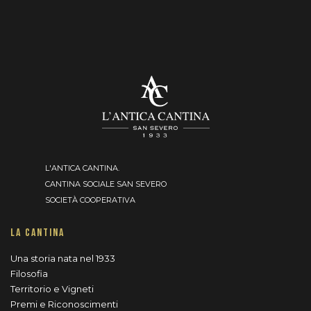
L'ANTICA CANTINA.
CANTINA SOCIALE SAN SEVERO
SOCIETÀ COOPERATIVA
LA CANTINA
Una storia nata nel 1933
Filosofia
Territorio e Vigneti
Premi e Riconoscimenti