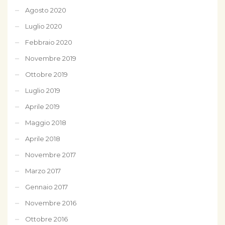
Agosto 2020
Luglio 2020
Febbraio 2020
Novembre 2019
Ottobre 2019
Luglio 2019
Aprile 2019
Maggio 2018
Aprile 2018
Novembre 2017
Marzo 2017
Gennaio 2017
Novembre 2016
Ottobre 2016