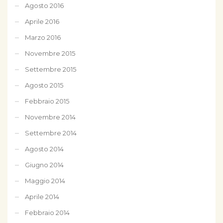
Agosto 2016
Aprile 2016
Marzo 2016
Novembre 2015
Settembre 2015
Agosto 2015
Febbraio 2015
Novembre 2014
Settembre 2014
Agosto 2014
Giugno 2014
Maggio 2014
Aprile 2014
Febbraio 2014