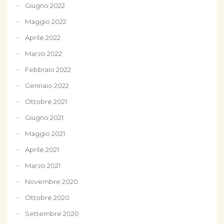
Giugno 2022
Maggio 2022
Aprile 2022
Marzo 2022
Febbraio 2022
Gennaio 2022
Ottobre 2021
Giugno 2021
Maggio 2021
Aprile 2021
Marzo 2021
Novembre 2020
Ottobre 2020
Settembre 2020