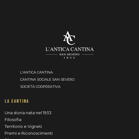
L'ANTICA CANTINA.
CANTINA SOCIALE SAN SEVERO
SOCIETÀ COOPERATIVA
LA CANTINA
Una storia nata nel 1933
Filosofia
Territorio e Vigneti
Premi e Riconoscimenti