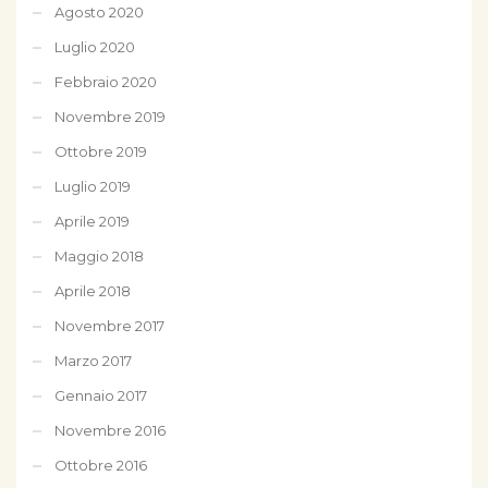
Agosto 2020
Luglio 2020
Febbraio 2020
Novembre 2019
Ottobre 2019
Luglio 2019
Aprile 2019
Maggio 2018
Aprile 2018
Novembre 2017
Marzo 2017
Gennaio 2017
Novembre 2016
Ottobre 2016