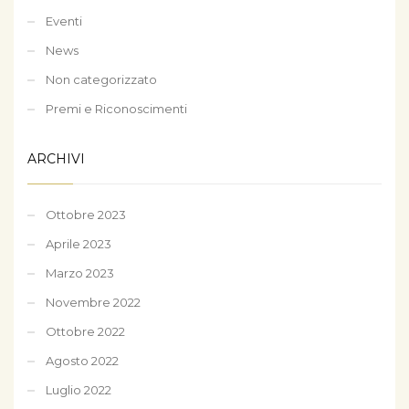
Eventi
News
Non categorizzato
Premi e Riconoscimenti
ARCHIVI
Ottobre 2023
Aprile 2023
Marzo 2023
Novembre 2022
Ottobre 2022
Agosto 2022
Luglio 2022