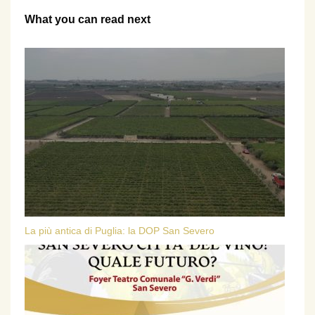
What you can read next
La più antica di Puglia: la DOP San Severo