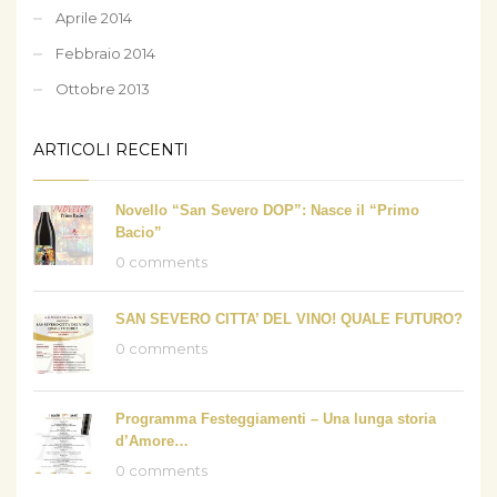
Aprile 2014
Febbraio 2014
Ottobre 2013
ARTICOLI RECENTI
Novello “San Severo DOP”: Nasce il “Primo
Bacio”
0 comments
SAN SEVERO CITTA’ DEL VINO! QUALE FUTURO?
0 comments
Programma Festeggiamenti – Una lunga storia
d’Amore…
0 comments