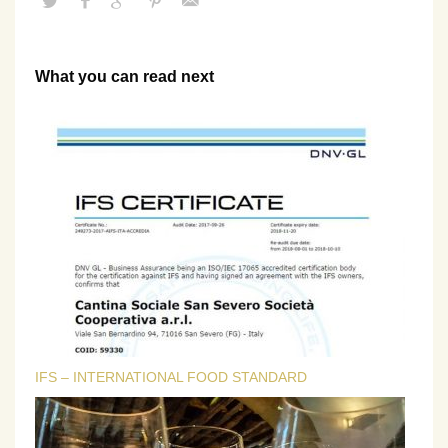
What you can read next
IFS – INTERNATIONAL FOOD STANDARD