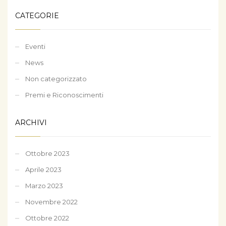
CATEGORIE
Eventi
News
Non categorizzato
Premi e Riconoscimenti
ARCHIVI
Ottobre 2023
Aprile 2023
Marzo 2023
Novembre 2022
Ottobre 2022