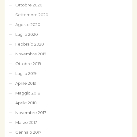
Ottobre 2020
Settembre 2020
Agosto 2020
Luglio 2020
Febbraio 2020
Novembre 2019
Ottobre 2019
Luglio 2019
Aprile 2019
Maggio 2018
Aprile 2018
Novembre 2017
Marzo 2017
Gennaio 2017