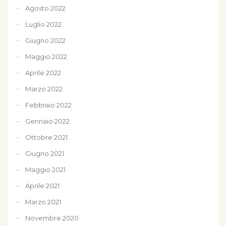
Agosto 2022
Luglio 2022
Giugno 2022
Maggio 2022
Aprile 2022
Marzo 2022
Febbraio 2022
Gennaio 2022
Ottobre 2021
Giugno 2021
Maggio 2021
Aprile 2021
Marzo 2021
Novembre 2020