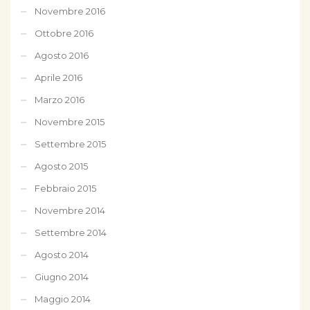
Novembre 2016
Ottobre 2016
Agosto 2016
Aprile 2016
Marzo 2016
Novembre 2015
Settembre 2015
Agosto 2015
Febbraio 2015
Novembre 2014
Settembre 2014
Agosto 2014
Giugno 2014
Maggio 2014