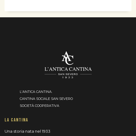
L'ANTICA CANTINA.
CANTINA SOCIALE SAN SEVERO
SOCIETÀ COOPERATIVA
LA CANTINA
Una storia nata nel 1933