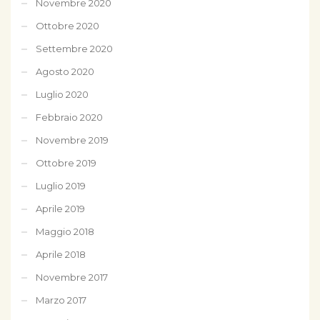
Novembre 2020
Ottobre 2020
Settembre 2020
Agosto 2020
Luglio 2020
Febbraio 2020
Novembre 2019
Ottobre 2019
Luglio 2019
Aprile 2019
Maggio 2018
Aprile 2018
Novembre 2017
Marzo 2017