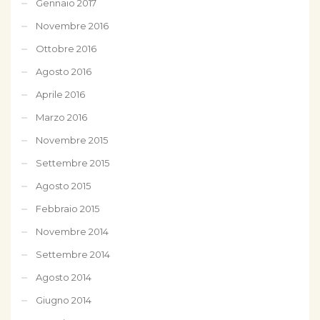
Gennaio 2017
Novembre 2016
Ottobre 2016
Agosto 2016
Aprile 2016
Marzo 2016
Novembre 2015
Settembre 2015
Agosto 2015
Febbraio 2015
Novembre 2014
Settembre 2014
Agosto 2014
Giugno 2014