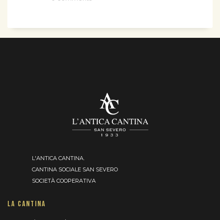
L'ANTICA CANTINA.
CANTINA SOCIALE SAN SEVERO
SOCIETÀ COOPERATIVA
LA CANTINA