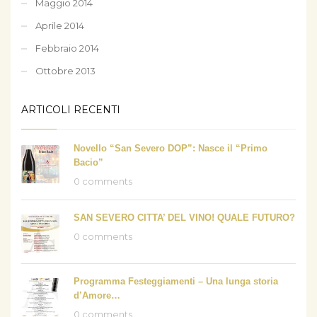
Maggio 2014
Aprile 2014
Febbraio 2014
Ottobre 2013
ARTICOLI RECENTI
Novello “San Severo DOP”: Nasce il “Primo
Bacio”
0 comments
SAN SEVERO CITTA’ DEL VINO! QUALE FUTURO?
0 comments
Programma Festeggiamenti – Una lunga storia
d’Amore…
0 comments