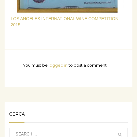
LOS ANGELES INTERNATIONAL WINE COMPETITION
2015
You must be
logged in
to post a comment.
CERCA