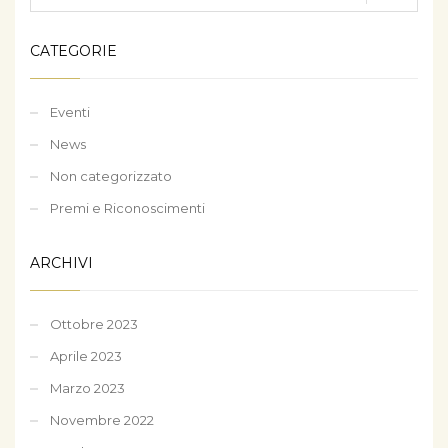
CATEGORIE
Eventi
News
Non categorizzato
Premi e Riconoscimenti
ARCHIVI
Ottobre 2023
Aprile 2023
Marzo 2023
Novembre 2022