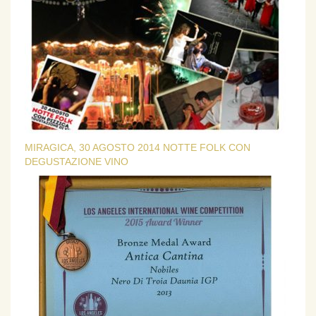
MIRAGICA, 30 AGOSTO 2014 NOTTE FOLK CON
DEGUSTAZIONE VINO