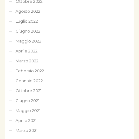
Ottobre 2022
Agosto 2022
Luglio 2022
Giugno 2022
Maggio 2022
Aprile 2022
Marzo 2022
Febbraio 2022
Gennaio 2022
Ottobre 2021
Giugno 2021
Maggio 2021
Aprile 2021
Marzo 2021