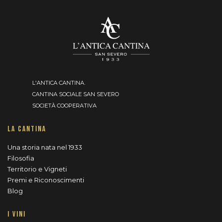
L'ANTICA CANTINA.
CANTINA SOCIALE SAN SEVERO
SOCIETÀ COOPERATIVA
LA CANTINA
Una storia nata nel 1933
Filosofia
Territorio e Vigneti
Premi e Riconoscimenti
Blog
I VINI