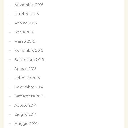
Novembre 2016
Ottobre 2016
Agosto 2016
Aprile 2016
Marzo 2016
Novembre 2015
Settembre 2015
Agosto 2015
Febbraio 2015
Novembre 2014
Settembre 2014
Agosto 2014
Giugno 2014
Maggio 2014