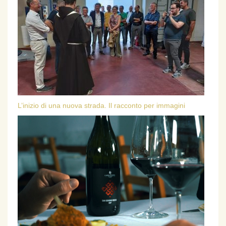
L’inizio di una nuova strada. Il racconto per immagini