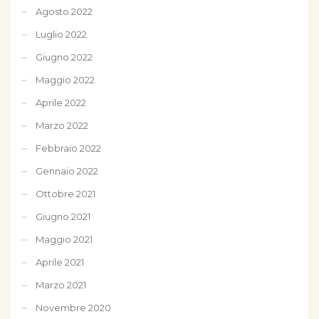
Agosto 2022
Luglio 2022
Giugno 2022
Maggio 2022
Aprile 2022
Marzo 2022
Febbraio 2022
Gennaio 2022
Ottobre 2021
Giugno 2021
Maggio 2021
Aprile 2021
Marzo 2021
Novembre 2020