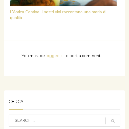
L’Antica Cantina, i nostri vini raccontano una storia di
qualità
You must be
logged in
to post a comment.
CERCA