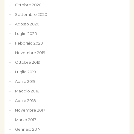
Ottobre 2020
Settembre 2020
Agosto 2020
Luglio 2020
Febbraio 2020
Novembre 2019
Ottobre 2019
Luglio 2019
Aprile 2019
Maggio 2018
Aprile 2018
Novembre 2017
Marzo 2017
Gennaio 2017