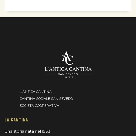
L'ANTICA CANTINA.
CANTINA SOCIALE SAN SEVERO
SOCIETÀ COOPERATIVA
LA CANTINA
Una storia nata nel 1933