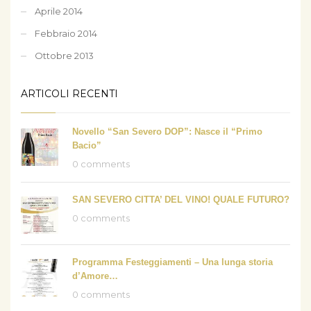
Aprile 2014
Febbraio 2014
Ottobre 2013
ARTICOLI RECENTI
Novello “San Severo DOP”: Nasce il “Primo
Bacio”
0 comments
SAN SEVERO CITTA’ DEL VINO! QUALE FUTURO?
0 comments
Programma Festeggiamenti – Una lunga storia
d’Amore…
0 comments