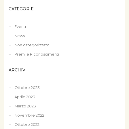
CATEGORIE
Eventi
News
Non categorizzato
Premi e Riconoscimenti
ARCHIVI
Ottobre 2023
Aprile 2023
Marzo 2023
Novembre 2022
Ottobre 2022