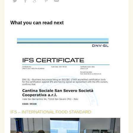
What you can read next
IFS – INTERNATIONAL FOOD STANDARD