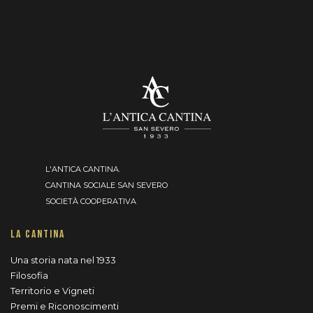
L'ANTICA CANTINA.
CANTINA SOCIALE SAN SEVERO
SOCIETÀ COOPERATIVA
LA CANTINA
Una storia nata nel 1933
Filosofia
Territorio e Vigneti
Premi e Riconoscimenti