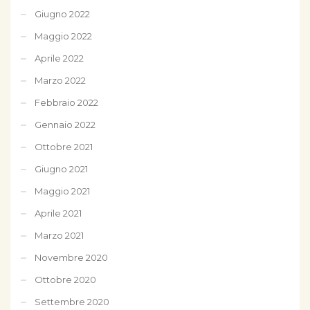
Giugno 2022
Maggio 2022
Aprile 2022
Marzo 2022
Febbraio 2022
Gennaio 2022
Ottobre 2021
Giugno 2021
Maggio 2021
Aprile 2021
Marzo 2021
Novembre 2020
Ottobre 2020
Settembre 2020