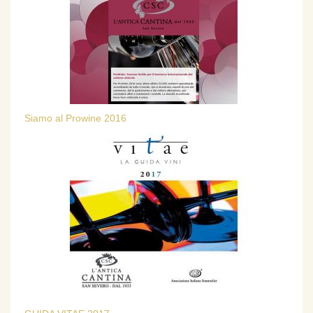
Siamo al Prowine 2016