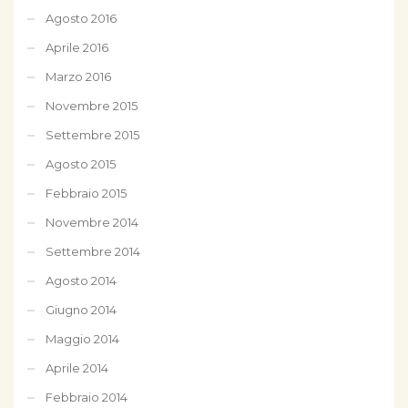
Agosto 2016
Aprile 2016
Marzo 2016
Novembre 2015
Settembre 2015
Agosto 2015
Febbraio 2015
Novembre 2014
Settembre 2014
Agosto 2014
Giugno 2014
Maggio 2014
Aprile 2014
Febbraio 2014