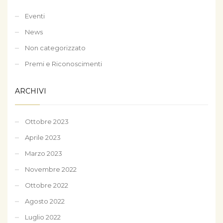
Eventi
News
Non categorizzato
Premi e Riconoscimenti
ARCHIVI
Ottobre 2023
Aprile 2023
Marzo 2023
Novembre 2022
Ottobre 2022
Agosto 2022
Luglio 2022