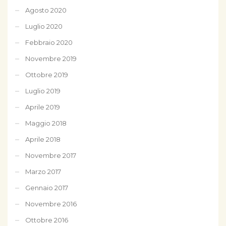
Agosto 2020
Luglio 2020
Febbraio 2020
Novembre 2019
Ottobre 2019
Luglio 2019
Aprile 2019
Maggio 2018
Aprile 2018
Novembre 2017
Marzo 2017
Gennaio 2017
Novembre 2016
Ottobre 2016