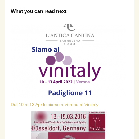
What you can read next
Dal 10 al 13 Aprile siamo a Verona al Vinitaly