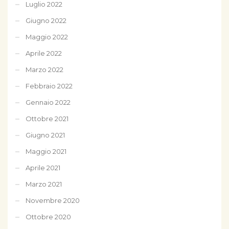
Luglio 2022
Giugno 2022
Maggio 2022
Aprile 2022
Marzo 2022
Febbraio 2022
Gennaio 2022
Ottobre 2021
Giugno 2021
Maggio 2021
Aprile 2021
Marzo 2021
Novembre 2020
Ottobre 2020