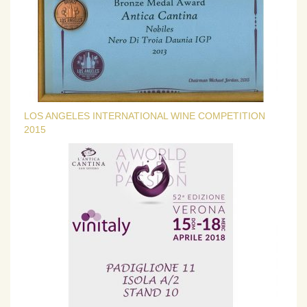
LOS ANGELES INTERNATIONAL WINE COMPETITION
2015