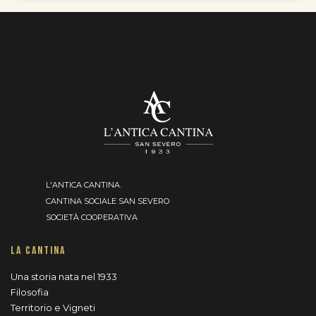
L'ANTICA CANTINA.
CANTINA SOCIALE SAN SEVERO
SOCIETÀ COOPERATIVA
LA CANTINA
Una storia nata nel 1933
Filosofia
Territorio e Vigneti