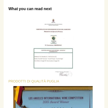
What you can read next
PRODOTTI DI QUALITÀ PUGLIA