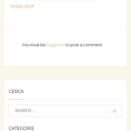
Vinitaly 2018
You must be
logged in
to post a comment.
CERCA
CATEGORIE