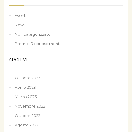
Eventi
News
Non categorizzato
Premi e Riconoscimenti
ARCHIVI
Ottobre 2023
Aprile 2023
Marzo 2023
Novembre 2022
Ottobre 2022
Agosto 2022