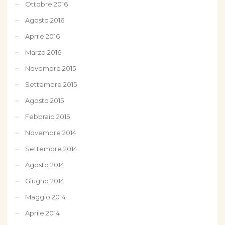
Ottobre 2016
Agosto 2016
Aprile 2016
Marzo 2016
Novembre 2015
Settembre 2015
Agosto 2015
Febbraio 2015
Novembre 2014
Settembre 2014
Agosto 2014
Giugno 2014
Maggio 2014
Aprile 2014