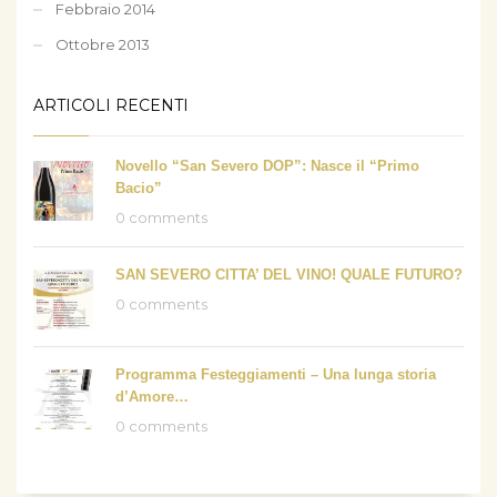
Febbraio 2014
Ottobre 2013
ARTICOLI RECENTI
Novello “San Severo DOP”: Nasce il “Primo
Bacio”
0 comments
SAN SEVERO CITTA’ DEL VINO! QUALE FUTURO?
0 comments
Programma Festeggiamenti – Una lunga storia
d’Amore…
0 comments