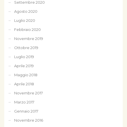
Settembre 2020
Agosto 2020
Luglio 2020
Febbraio 2020
Novembre 2019
Ottobre 2019
Luglio 2019
Aprile 2019
Maggio 2018
Aprile 2018
Novembre 2017
Marzo 2017
Gennaio 2017
Novembre 2016