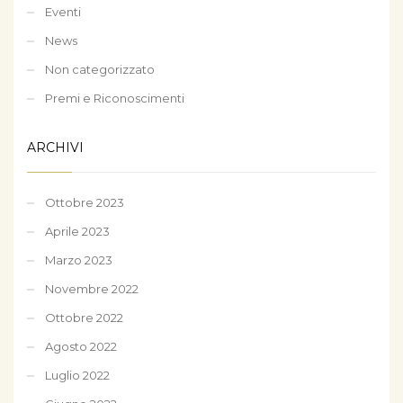
Eventi
News
Non categorizzato
Premi e Riconoscimenti
ARCHIVI
Ottobre 2023
Aprile 2023
Marzo 2023
Novembre 2022
Ottobre 2022
Agosto 2022
Luglio 2022