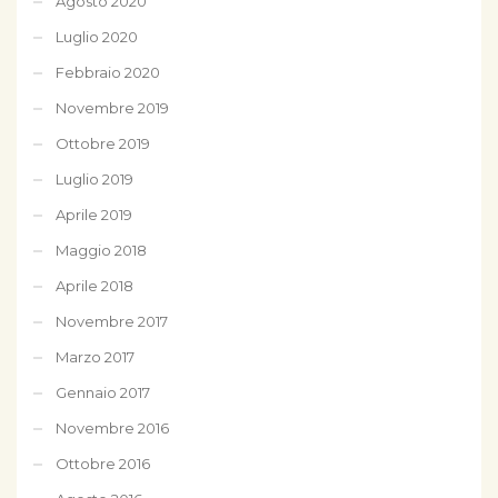
Agosto 2020
Luglio 2020
Febbraio 2020
Novembre 2019
Ottobre 2019
Luglio 2019
Aprile 2019
Maggio 2018
Aprile 2018
Novembre 2017
Marzo 2017
Gennaio 2017
Novembre 2016
Ottobre 2016