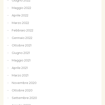
Giugno 2022
Maggio 2022
Aprile 2022
Marzo 2022
Febbraio 2022
Gennaio 2022
Ottobre 2021
Giugno 2021
Maggio 2021
Aprile 2021
Marzo 2021
Novembre 2020
Ottobre 2020
Settembre 2020