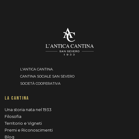
L'ANTICA CANTINA.
CANTINA SOCIALE SAN SEVERO
SOCIETÀ COOPERATIVA
LA CANTINA
Una storia nata nel 1933
Filosofia
Territorio e Vigneti
Premi e Riconoscimenti
Blog