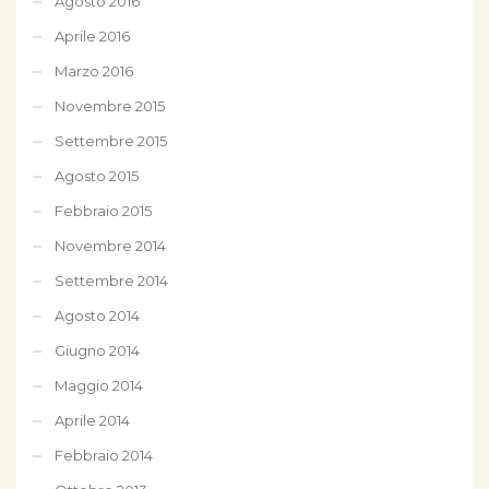
Agosto 2016
Aprile 2016
Marzo 2016
Novembre 2015
Settembre 2015
Agosto 2015
Febbraio 2015
Novembre 2014
Settembre 2014
Agosto 2014
Giugno 2014
Maggio 2014
Aprile 2014
Febbraio 2014