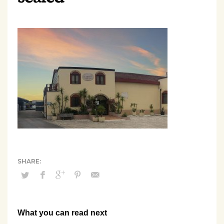
What you can read next