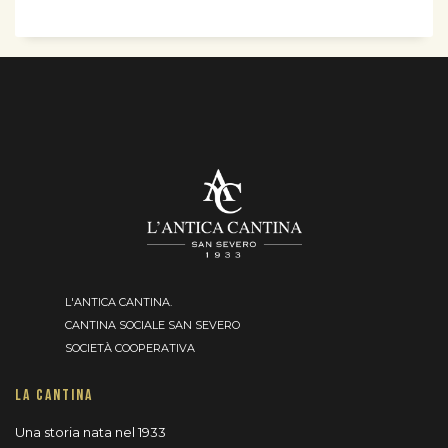
L'ANTICA CANTINA.
CANTINA SOCIALE SAN SEVERO
SOCIETÀ COOPERATIVA
LA CANTINA
Una storia nata nel 1933