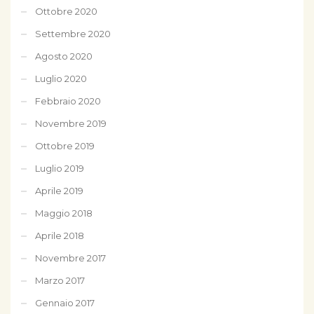
Ottobre 2020
Settembre 2020
Agosto 2020
Luglio 2020
Febbraio 2020
Novembre 2019
Ottobre 2019
Luglio 2019
Aprile 2019
Maggio 2018
Aprile 2018
Novembre 2017
Marzo 2017
Gennaio 2017