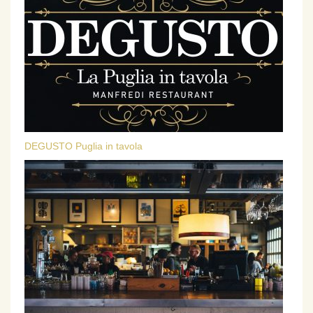
DEGUSTO Puglia in tavola