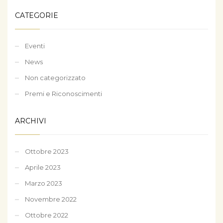
CATEGORIE
Eventi
News
Non categorizzato
Premi e Riconoscimenti
ARCHIVI
Ottobre 2023
Aprile 2023
Marzo 2023
Novembre 2022
Ottobre 2022