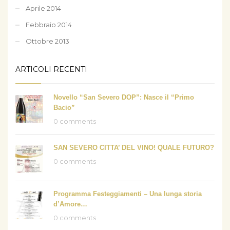
Aprile 2014
Febbraio 2014
Ottobre 2013
ARTICOLI RECENTI
Novello “San Severo DOP”: Nasce il “Primo
Bacio”
0 comments
SAN SEVERO CITTA’ DEL VINO! QUALE FUTURO?
0 comments
Programma Festeggiamenti – Una lunga storia
d’Amore…
0 comments