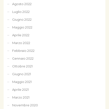
Agosto 2022
Luglio 2022
Giugno 2022
Maggio 2022
Aprile 2022
Marzo 2022
Febbraio 2022
Gennaio 2022
Ottobre 2021
Giugno 2021
Maggio 2021
Aprile 2021
Marzo 2021
Novembre 2020