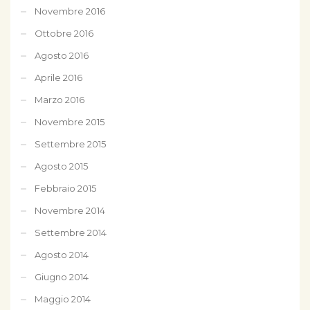
Novembre 2016
Ottobre 2016
Agosto 2016
Aprile 2016
Marzo 2016
Novembre 2015
Settembre 2015
Agosto 2015
Febbraio 2015
Novembre 2014
Settembre 2014
Agosto 2014
Giugno 2014
Maggio 2014