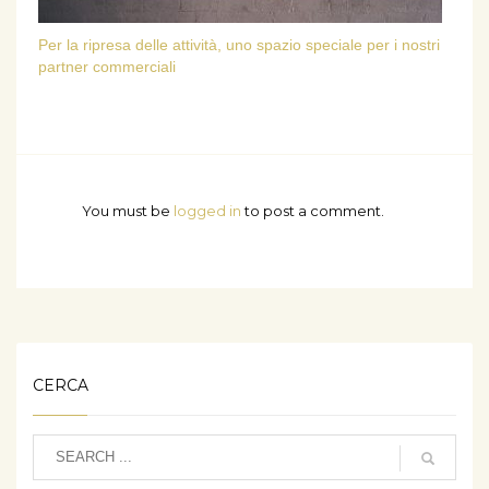
Per la ripresa delle attività, uno spazio speciale per i nostri
partner commerciali
You must be
logged in
to post a comment.
CERCA