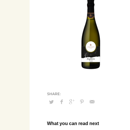
What you can read next