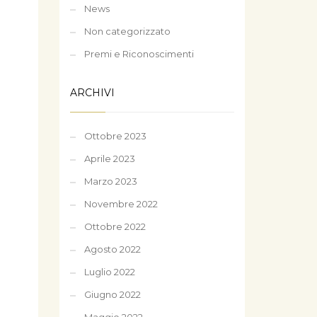
News
Non categorizzato
Premi e Riconoscimenti
ARCHIVI
Ottobre 2023
Aprile 2023
Marzo 2023
Novembre 2022
Ottobre 2022
Agosto 2022
Luglio 2022
Giugno 2022