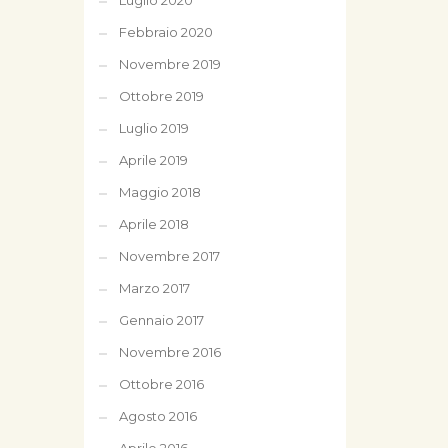
Luglio 2020
Febbraio 2020
Novembre 2019
Ottobre 2019
Luglio 2019
Aprile 2019
Maggio 2018
Aprile 2018
Novembre 2017
Marzo 2017
Gennaio 2017
Novembre 2016
Ottobre 2016
Agosto 2016