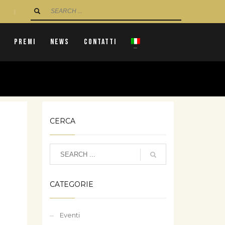
|
Premi
News
Contatti
CERCA
CATEGORIE
Eventi