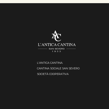
L'ANTICA CANTINA.
CANTINA SOCIALE SAN SEVERO
SOCIETÀ COOPERATIVA