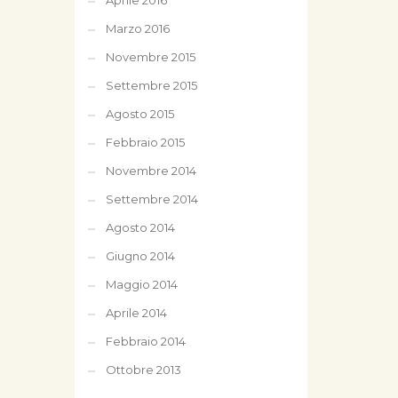
Aprile 2016
Marzo 2016
Novembre 2015
Settembre 2015
Agosto 2015
Febbraio 2015
Novembre 2014
Settembre 2014
Agosto 2014
Giugno 2014
Maggio 2014
Aprile 2014
Febbraio 2014
Ottobre 2013