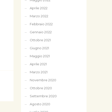
Maggio 2022
Aprile 2022
Marzo 2022
Febbraio 2022
Gennaio 2022
Ottobre 2021
Giugno 2021
Maggio 2021
Aprile 2021
Marzo 2021
Novembre 2020
Ottobre 2020
Settembre 2020
Agosto 2020