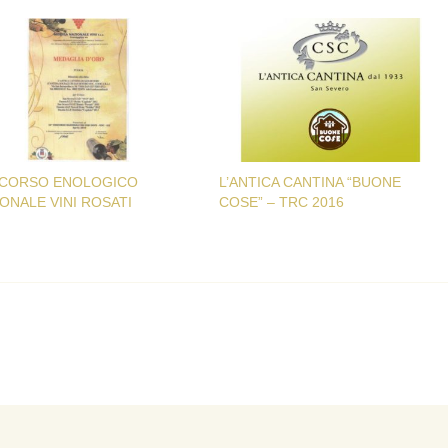
CORSO ENOLOGICO
L’ANTICA CANTINA “BUONE
ONALE VINI ROSATI
COSE” – TRC 2016