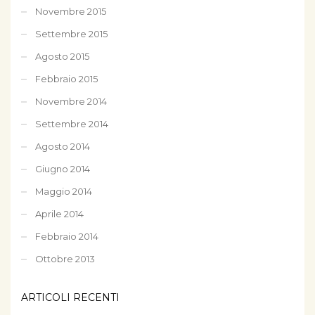
Novembre 2015
Settembre 2015
Agosto 2015
Febbraio 2015
Novembre 2014
Settembre 2014
Agosto 2014
Giugno 2014
Maggio 2014
Aprile 2014
Febbraio 2014
Ottobre 2013
ARTICOLI RECENTI