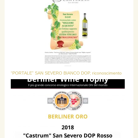
“PORTALE” SAN SEVERO BIANCO DOP, riconoscimento