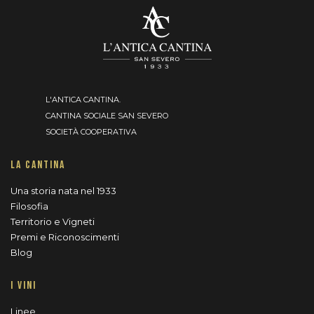
L'ANTICA CANTINA.
CANTINA SOCIALE SAN SEVERO
SOCIETÀ COOPERATIVA
LA CANTINA
Una storia nata nel 1933
Filosofia
Territorio e Vigneti
Premi e Riconoscimenti
Blog
I VINI
Linee