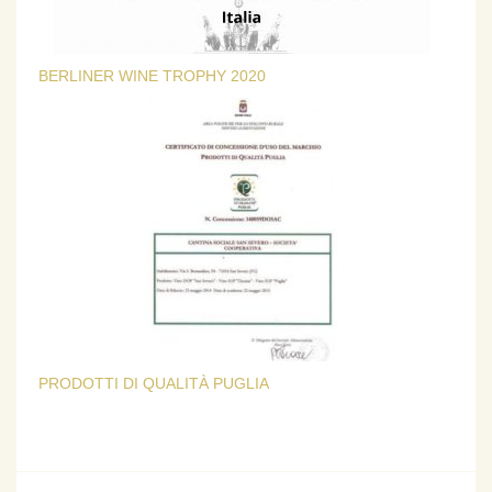
BERLINER WINE TROPHY 2020
PRODOTTI DI QUALITÀ PUGLIA