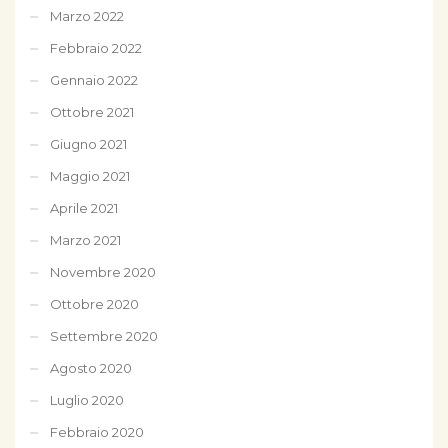
Marzo 2022
Febbraio 2022
Gennaio 2022
Ottobre 2021
Giugno 2021
Maggio 2021
Aprile 2021
Marzo 2021
Novembre 2020
Ottobre 2020
Settembre 2020
Agosto 2020
Luglio 2020
Febbraio 2020