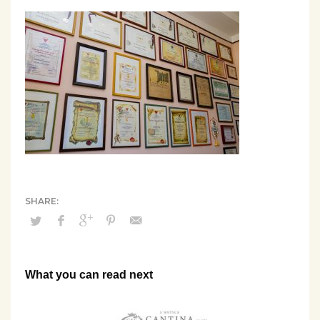
What you can read next