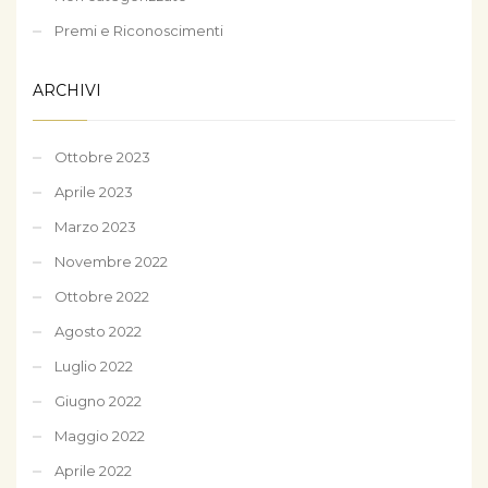
Premi e Riconoscimenti
ARCHIVI
Ottobre 2023
Aprile 2023
Marzo 2023
Novembre 2022
Ottobre 2022
Agosto 2022
Luglio 2022
Giugno 2022
Maggio 2022
Aprile 2022