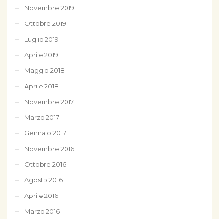
Novembre 2019
Ottobre 2019
Luglio 2019
Aprile 2019
Maggio 2018
Aprile 2018
Novembre 2017
Marzo 2017
Gennaio 2017
Novembre 2016
Ottobre 2016
Agosto 2016
Aprile 2016
Marzo 2016