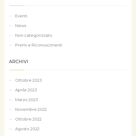
Eventi
News
Non categorizzato
Premi e Riconoscimenti
ARCHIVI
Ottobre 2023
Aprile 2023
Marzo 2023
Novembre 2022
Ottobre 2022
Agosto 2022