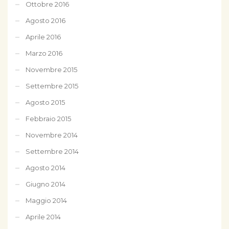
Ottobre 2016
Agosto 2016
Aprile 2016
Marzo 2016
Novembre 2015
Settembre 2015
Agosto 2015
Febbraio 2015
Novembre 2014
Settembre 2014
Agosto 2014
Giugno 2014
Maggio 2014
Aprile 2014