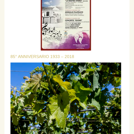
85° ANNIVERSARIO 1933 – 2018