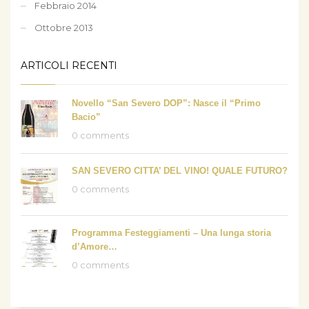
Febbraio 2014
Ottobre 2013
ARTICOLI RECENTI
Novello “San Severo DOP”: Nasce il “Primo
Bacio”
0 comments
SAN SEVERO CITTA’ DEL VINO! QUALE FUTURO?
0 comments
Programma Festeggiamenti – Una lunga storia
d’Amore…
0 comments