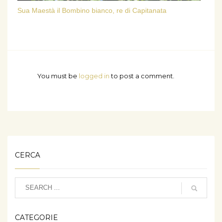
Sua Maestà il Bombino bianco, re di Capitanata
You must be
logged in
to post a comment.
CERCA
CATEGORIE