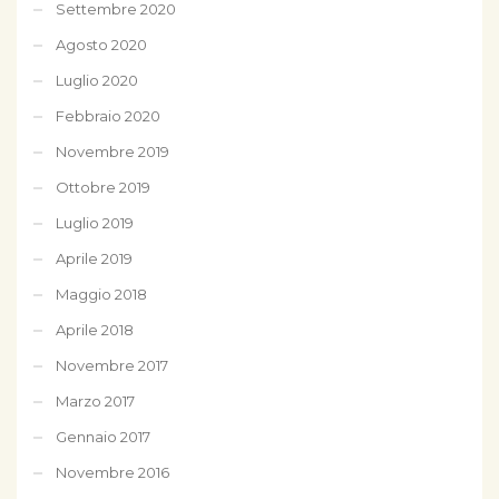
Settembre 2020
Agosto 2020
Luglio 2020
Febbraio 2020
Novembre 2019
Ottobre 2019
Luglio 2019
Aprile 2019
Maggio 2018
Aprile 2018
Novembre 2017
Marzo 2017
Gennaio 2017
Novembre 2016