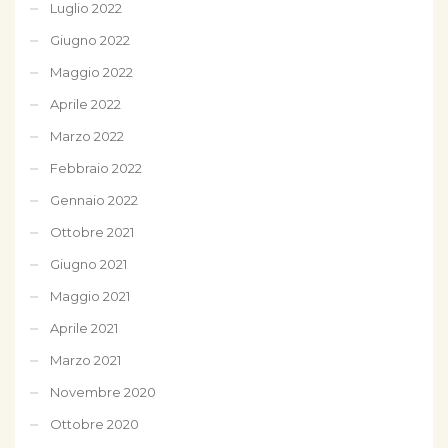
Luglio 2022
Giugno 2022
Maggio 2022
Aprile 2022
Marzo 2022
Febbraio 2022
Gennaio 2022
Ottobre 2021
Giugno 2021
Maggio 2021
Aprile 2021
Marzo 2021
Novembre 2020
Ottobre 2020