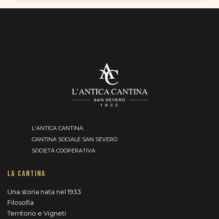
L'ANTICA CANTINA.
CANTINA SOCIALE SAN SEVERO
SOCIETÀ COOPERATIVA
LA CANTINA
Una storia nata nel 1933
Filosofia
Territorio e Vigneti