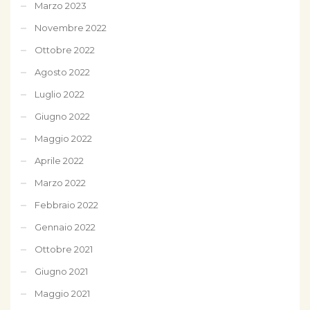
Marzo 2023
Novembre 2022
Ottobre 2022
Agosto 2022
Luglio 2022
Giugno 2022
Maggio 2022
Aprile 2022
Marzo 2022
Febbraio 2022
Gennaio 2022
Ottobre 2021
Giugno 2021
Maggio 2021