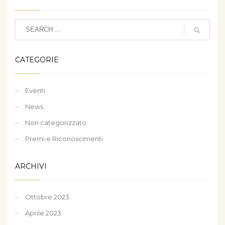
CATEGORIE
Eventi
News
Non categorizzato
Premi e Riconoscimenti
ARCHIVI
Ottobre 2023
Aprile 2023