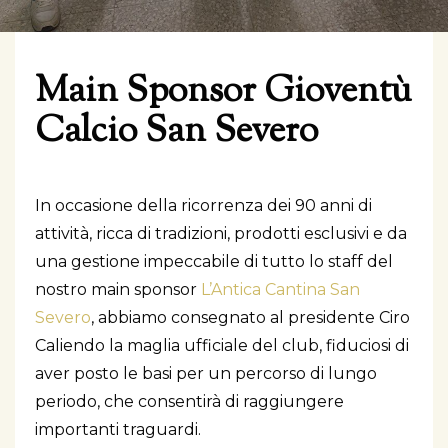
Main Sponsor Gioventù
Calcio San Severo
In occasione della ricorrenza dei 90 anni di
attività, ricca di tradizioni, prodotti esclusivi e da
una gestione impeccabile di tutto lo staff del
nostro main sponsor
L’Antica Cantina San
Severo
, abbiamo consegnato al presidente Ciro
Caliendo la maglia ufficiale del club, fiduciosi di
aver posto le basi per un percorso di lungo
periodo, che consentirà di raggiungere
importanti traguardi.