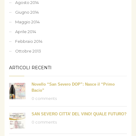
Agosto 2014
Giugno 2014
Maggio 2014
Aprile 2014
Febbraio 2014
Ottobre 2013
ARTICOLI RECENTI
Novello “San Severo DOP”: Nasce il “Primo
Bacio”
0 comments
SAN SEVERO CITTA’ DEL VINO! QUALE FUTURO?
0 comments