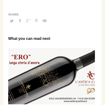
What you can read next