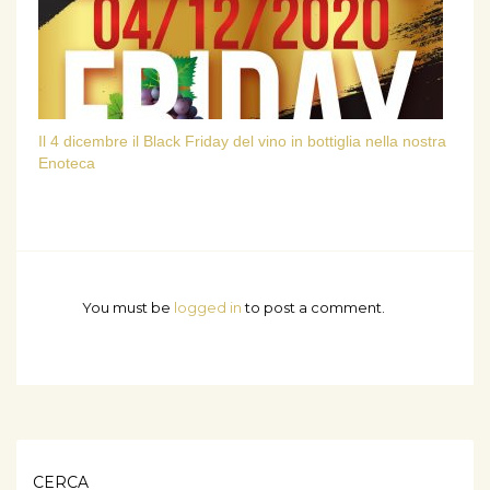
Il 4 dicembre il Black Friday del vino in bottiglia nella nostra
Enoteca
You must be
logged in
to post a comment.
CERCA