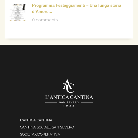
Programma Festeggiamenti – Una lunga storia
d’Amore…
0 comments
L'ANTICA CANTINA.
CANTINA SOCIALE SAN SEVERO
SOCIETÀ COOPERATIVA