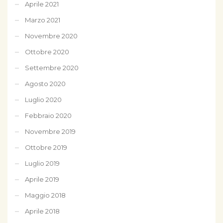
Aprile 2021
Marzo 2021
Novembre 2020
Ottobre 2020
Settembre 2020
Agosto 2020
Luglio 2020
Febbraio 2020
Novembre 2019
Ottobre 2019
Luglio 2019
Aprile 2019
Maggio 2018
Aprile 2018