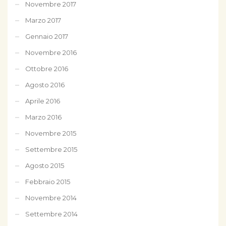
Novembre 2017
Marzo 2017
Gennaio 2017
Novembre 2016
Ottobre 2016
Agosto 2016
Aprile 2016
Marzo 2016
Novembre 2015
Settembre 2015
Agosto 2015
Febbraio 2015
Novembre 2014
Settembre 2014