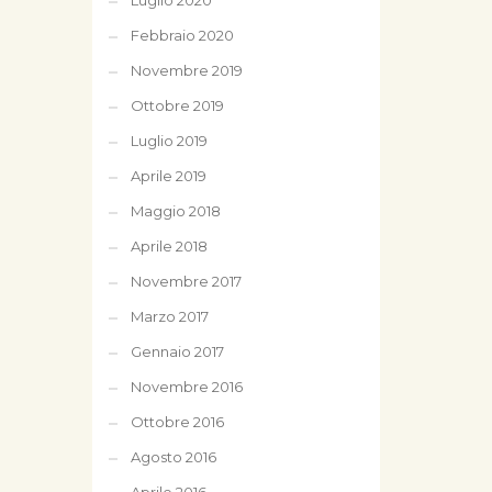
Luglio 2020
Febbraio 2020
Novembre 2019
Ottobre 2019
Luglio 2019
Aprile 2019
Maggio 2018
Aprile 2018
Novembre 2017
Marzo 2017
Gennaio 2017
Novembre 2016
Ottobre 2016
Agosto 2016