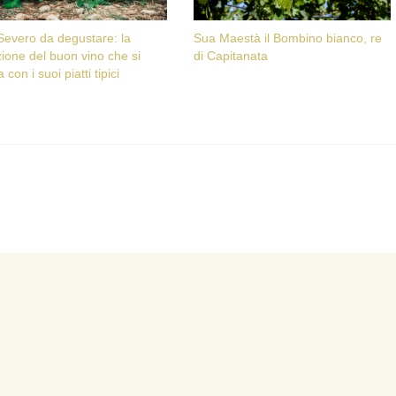
Severo da degustare: la
Sua Maestà il Bombino bianco, re
zione del buon vino che si
di Capitanata
 con i suoi piatti tipici