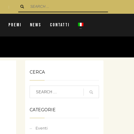
|
Premi
News
Contatti
CERCA
CATEGORIE
Eventi