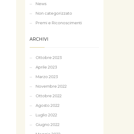
News
Non categorizzato
Premi e Riconoscimenti
ARCHIVI
Ottobre 2023
Aprile 2023
Marzo 2023
Novembre 2022
Ottobre 2022
Agosto 2022
Luglio 2022
Giugno 2022