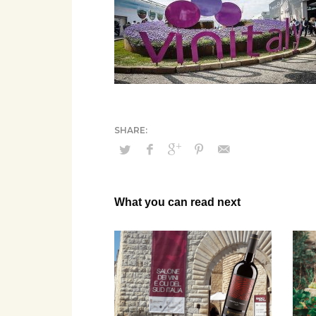
What you can read next