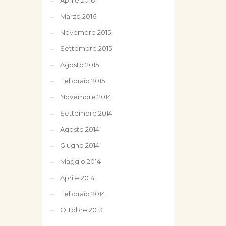
Aprile 2016
Marzo 2016
Novembre 2015
Settembre 2015
Agosto 2015
Febbraio 2015
Novembre 2014
Settembre 2014
Agosto 2014
Giugno 2014
Maggio 2014
Aprile 2014
Febbraio 2014
Ottobre 2013