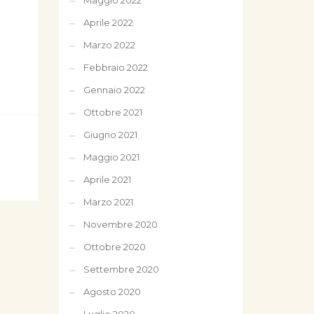
Maggio 2022
Aprile 2022
Marzo 2022
Febbraio 2022
Gennaio 2022
Ottobre 2021
Giugno 2021
Maggio 2021
Aprile 2021
Marzo 2021
Novembre 2020
Ottobre 2020
Settembre 2020
Agosto 2020