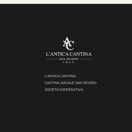
L'ANTICA CANTINA.
CANTINA SOCIALE SAN SEVERO
SOCIETÀ COOPERATIVA