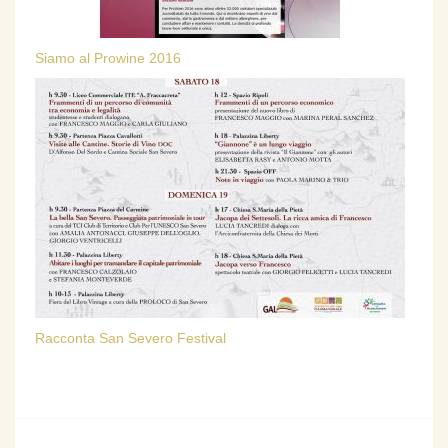
Siamo al Prowine 2016
Racconta San Severo Festival