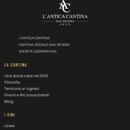
L'ANTICA CANTINA.
CANTINA SOCIALE SAN SEVERO
SOCIETÀ COOPERATIVA
LA CANTINA
Una storia nata nel 1933
Filosofia
Territorio e Vigneti
Premi e Riconoscimenti
Blog
I VINI
Linee