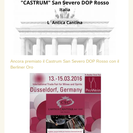
Ancora premiato il Castrum San Severo DOP Rosso con il
Berliner Oro