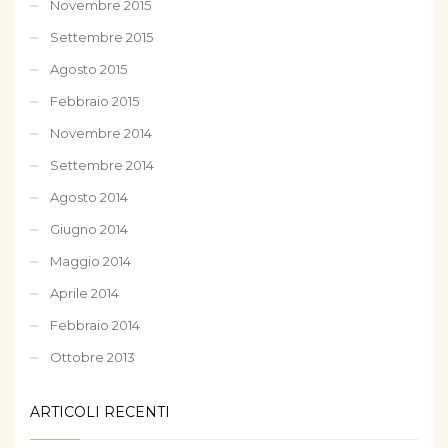
Novembre 2015
Settembre 2015
Agosto 2015
Febbraio 2015
Novembre 2014
Settembre 2014
Agosto 2014
Giugno 2014
Maggio 2014
Aprile 2014
Febbraio 2014
Ottobre 2013
ARTICOLI RECENTI