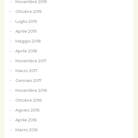
Novembre 2019
Ottobre 2019
Luglio 2019
Aprile 2019
Maggio 2018
Aprile 2018
Novembre 2017
Marzo 2017
Gennaio 2017
Novembre 2016
Ottobre 2016
Agosto 2016
Aprile 2016
Marzo 2016