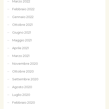
Marzo 2022
Febbraio 2022
Gennaio 2022
Ottobre 2021
Giugno 2021
Maggio 2021
Aprile 2021
Marzo 2021
Novembre 2020
Ottobre 2020
Settembre 2020
Agosto 2020
Luglio 2020
Febbraio 2020