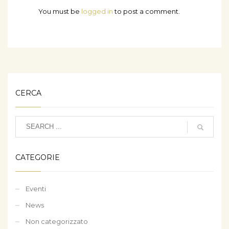
You must be
logged in
to post a comment.
CERCA
CATEGORIE
Eventi
News
Non categorizzato