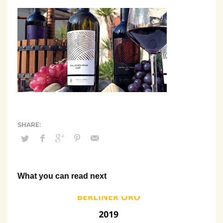
What you can read next