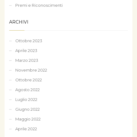
Premi e Riconoscimenti
ARCHIVI
Ottobre 2023
Aprile 2023
Marzo 2023
Novembre 2022
Ottobre 2022
Agosto 2022
Luglio 2022
Giugno 2022
Maggio 2022
Aprile 2022