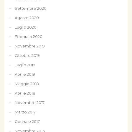
Settembre 2020
Agosto 2020
Luglio 2020
Febbraio 2020
Novembre 2019
Ottobre 2019
Luglio 2019
Aprile 2019
Maggio 2018
Aprile 2018
Novembre 2017
Marzo 2017
Gennaio 2017
Novembre 2016