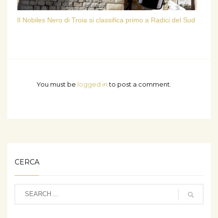
Il Nobiles Nero di Troia si classifica primo a Radici del Sud
You must be
logged in
to post a comment.
CERCA