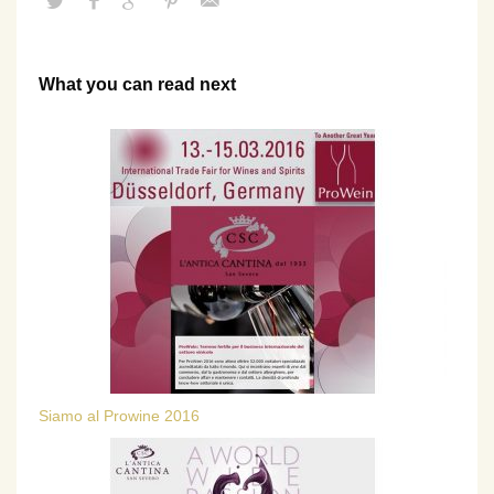
What you can read next
Siamo al Prowine 2016