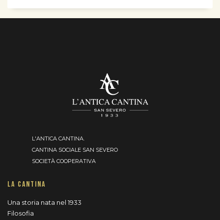
L'ANTICA CANTINA.
CANTINA SOCIALE SAN SEVERO
SOCIETÀ COOPERATIVA
LA CANTINA
Una storia nata nel 1933
Filosofia