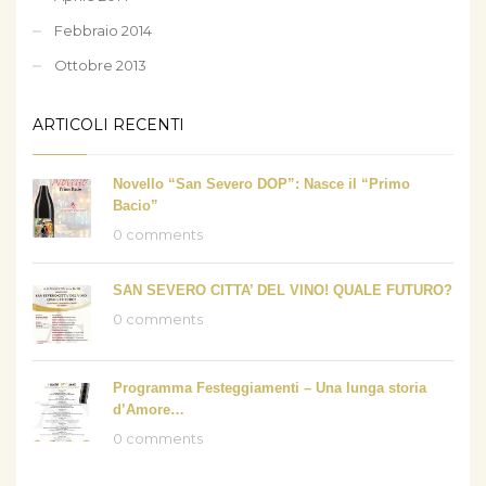
Febbraio 2014
Ottobre 2013
ARTICOLI RECENTI
Novello “San Severo DOP”: Nasce il “Primo
Bacio”
0 comments
SAN SEVERO CITTA’ DEL VINO! QUALE FUTURO?
0 comments
Programma Festeggiamenti – Una lunga storia
d’Amore…
0 comments