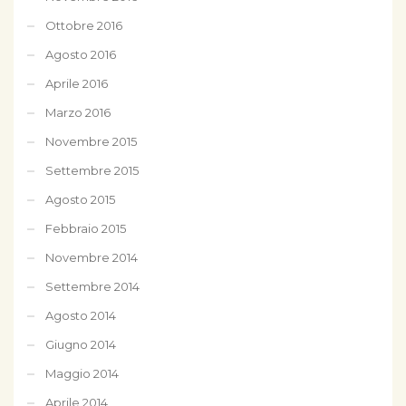
Ottobre 2016
Agosto 2016
Aprile 2016
Marzo 2016
Novembre 2015
Settembre 2015
Agosto 2015
Febbraio 2015
Novembre 2014
Settembre 2014
Agosto 2014
Giugno 2014
Maggio 2014
Aprile 2014