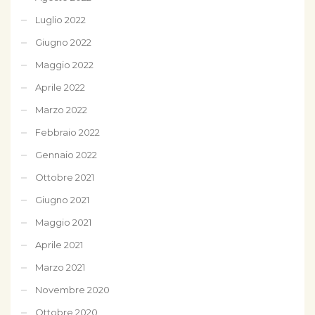
Luglio 2022
Giugno 2022
Maggio 2022
Aprile 2022
Marzo 2022
Febbraio 2022
Gennaio 2022
Ottobre 2021
Giugno 2021
Maggio 2021
Aprile 2021
Marzo 2021
Novembre 2020
Ottobre 2020