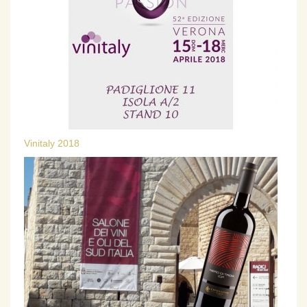
Vinitaly 2018