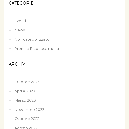
CATEGORIE
Eventi
News
Non categorizzato
Premi e Riconoscimenti
ARCHIVI
Ottobre 2023
Aprile 2023
Marzo 2023
Novembre 2022
Ottobre 2022
Agosto 2022