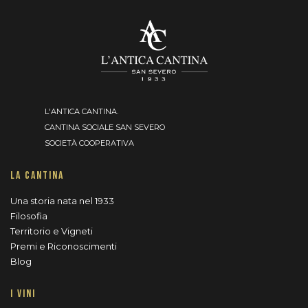
L'ANTICA CANTINA.
CANTINA SOCIALE SAN SEVERO
SOCIETÀ COOPERATIVA
LA CANTINA
Una storia nata nel 1933
Filosofia
Territorio e Vigneti
Premi e Riconoscimenti
Blog
I VINI