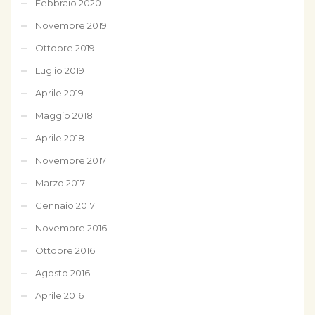
Febbraio 2020
Novembre 2019
Ottobre 2019
Luglio 2019
Aprile 2019
Maggio 2018
Aprile 2018
Novembre 2017
Marzo 2017
Gennaio 2017
Novembre 2016
Ottobre 2016
Agosto 2016
Aprile 2016