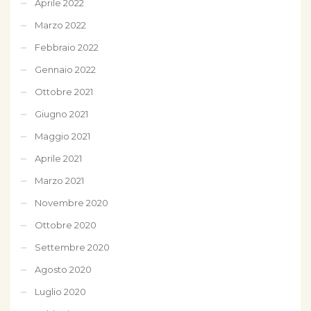
Aprile 2022
Marzo 2022
Febbraio 2022
Gennaio 2022
Ottobre 2021
Giugno 2021
Maggio 2021
Aprile 2021
Marzo 2021
Novembre 2020
Ottobre 2020
Settembre 2020
Agosto 2020
Luglio 2020