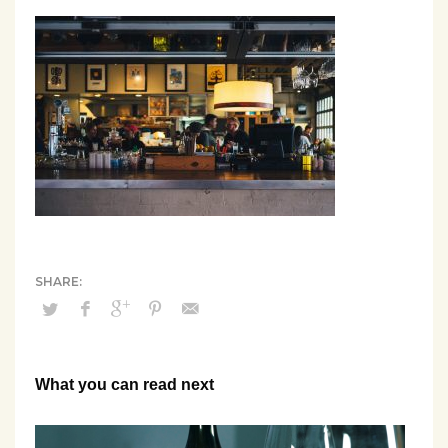
What you can read next