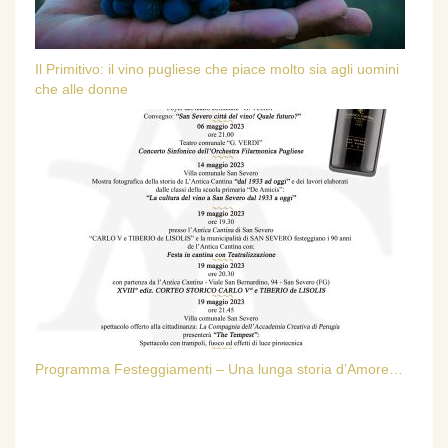
Il Primitivo: il vino pugliese che piace molto sia agli uomini
che alle donne
Programma Festeggiamenti – Una lunga storia d’Amore…