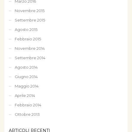
Marzo 2016
Novembre 2015
Settembre 2015
Agosto 2015
Febbraio 2015
Novembre 2014
Settembre 2014
Agosto 2014
Giugno 2014
Maggio 2014
Aprile 2014
Febbraio 2014
Ottobre 2013
ARTICOLI RECENTI