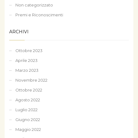
Non categorizzato
Premi e Riconoscimenti
ARCHIVI
Ottobre 2023
Aprile 2023
Marzo 2023
Novembre 2022
Ottobre 2022
Agosto 2022
Luglio 2022
Giugno 2022
Maggio 2022