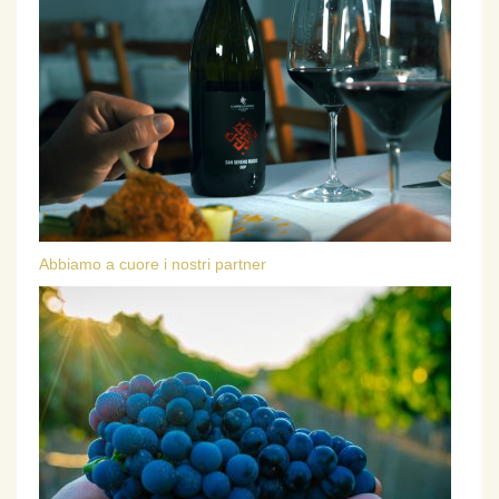
Abbiamo a cuore i nostri partner