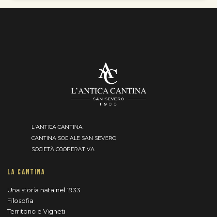
L'ANTICA CANTINA.
CANTINA SOCIALE SAN SEVERO
SOCIETÀ COOPERATIVA
LA CANTINA
Una storia nata nel 1933
Filosofia
Territorio e Vigneti