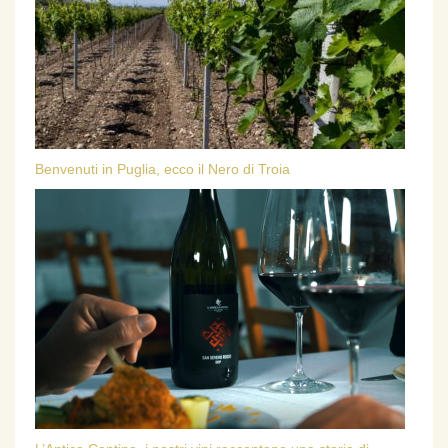
Benvenuti in Puglia, ecco il Nero di Troia