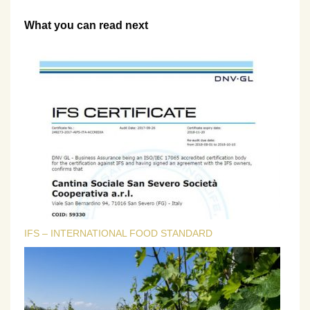
What you can read next
IFS – INTERNATIONAL FOOD STANDARD