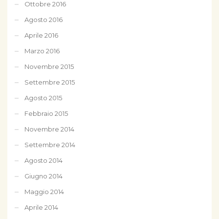
Ottobre 2016
Agosto 2016
Aprile 2016
Marzo 2016
Novembre 2015
Settembre 2015
Agosto 2015
Febbraio 2015
Novembre 2014
Settembre 2014
Agosto 2014
Giugno 2014
Maggio 2014
Aprile 2014