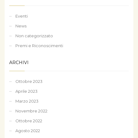
Eventi
News
Non categorizzato
Premi e Riconoscimenti
ARCHIVI
Ottobre 2023
Aprile 2023
Marzo 2023
Novembre 2022
Ottobre 2022
Agosto 2022