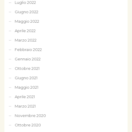
Luglio 2022
Giugno 2022
Maggio 2022
Aprile 2022
Marzo 2022
Febbraio 2022
Gennaio 2022
Ottobre 2021
Giugno 2021
Maggio 2021
Aprile 2021
Marzo 2021
Novembre 2020
Ottobre 2020