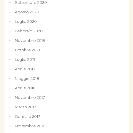
Settembre 2020
Agosto 2020
Luglio 2020
Febbraio 2020
Novembre 2019
Ottobre 2019
Luglio 2019
Aprile 2019
Maggio 2018
Aprile 2018
Novembre 2017
Marzo 2017
Gennaio 2017
Novembre 2016