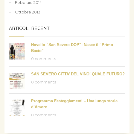
Febbraio 2014
Ottobre 2013
ARTICOLI RECENTI
Novello “San Severo DOP”: Nasce il “Primo
Bacio”
0 comments
SAN SEVERO CITTA’ DEL VINO! QUALE FUTURO?
0 comments
Programma Festeggiamenti – Una lunga storia
d’Amore…
0 comments