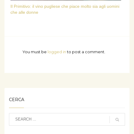
Il Primitivo: il vino pugliese che piace molto sia agli uomini
che alle donne
You must be
logged in
to post a comment.
CERCA