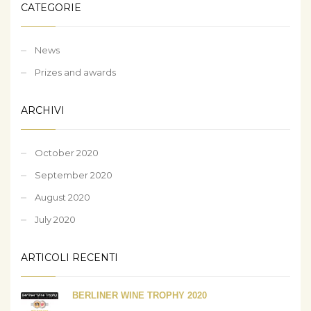
CATEGORIE
News
Prizes and awards
ARCHIVI
October 2020
September 2020
August 2020
July 2020
ARTICOLI RECENTI
BERLINER WINE TROPHY 2020