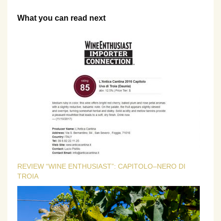
What you can read next
REVIEW “WINE ENTHUSIAST”: CAPITOLO–NERO DI
TROIA