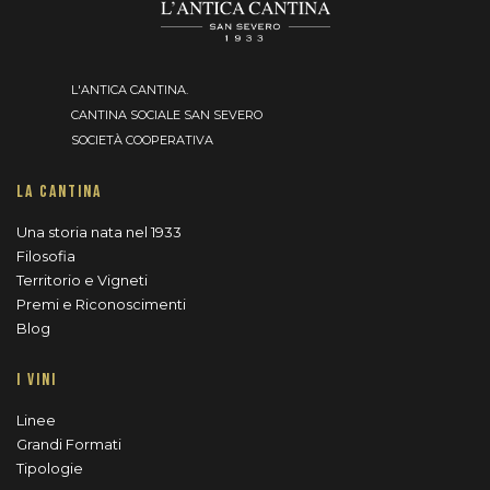
L'ANTICA CANTINA.
CANTINA SOCIALE SAN SEVERO
SOCIETÀ COOPERATIVA
LA CANTINA
Una storia nata nel 1933
Filosofia
Territorio e Vigneti
Premi e Riconoscimenti
Blog
I VINI
Linee
Grandi Formati
Tipologie