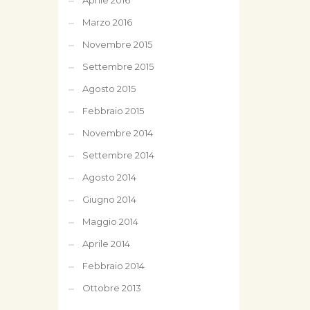
Aprile 2016
Marzo 2016
Novembre 2015
Settembre 2015
Agosto 2015
Febbraio 2015
Novembre 2014
Settembre 2014
Agosto 2014
Giugno 2014
Maggio 2014
Aprile 2014
Febbraio 2014
Ottobre 2013