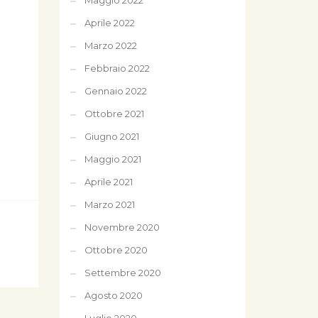
Maggio 2022
Aprile 2022
Marzo 2022
Febbraio 2022
Gennaio 2022
Ottobre 2021
Giugno 2021
Maggio 2021
Aprile 2021
Marzo 2021
Novembre 2020
Ottobre 2020
Settembre 2020
Agosto 2020