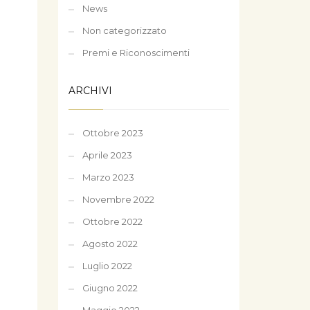
News
Non categorizzato
Premi e Riconoscimenti
ARCHIVI
Ottobre 2023
Aprile 2023
Marzo 2023
Novembre 2022
Ottobre 2022
Agosto 2022
Luglio 2022
Giugno 2022