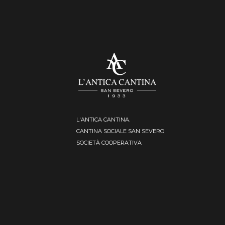
L'ANTICA CANTINA.
CANTINA SOCIALE SAN SEVERO
SOCIETÀ COOPERATIVA