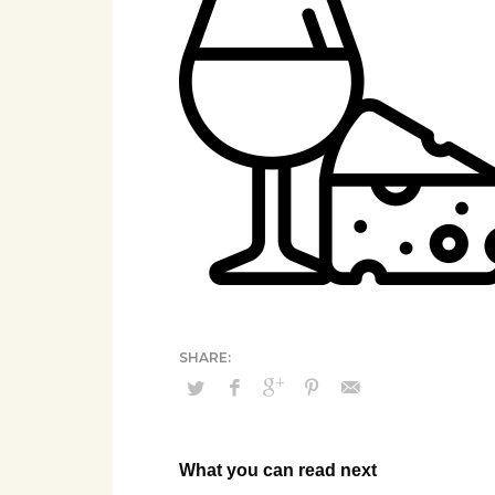
What you can read next