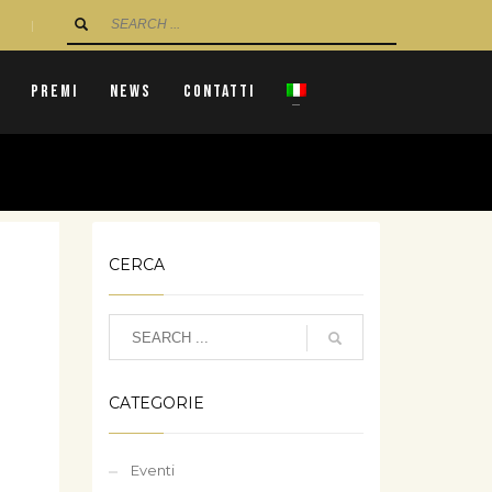
|
Premi
News
Contatti
CERCA
CATEGORIE
Eventi