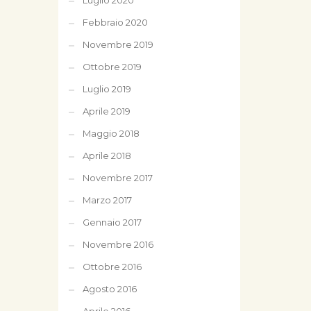
Luglio 2020
Febbraio 2020
Novembre 2019
Ottobre 2019
Luglio 2019
Aprile 2019
Maggio 2018
Aprile 2018
Novembre 2017
Marzo 2017
Gennaio 2017
Novembre 2016
Ottobre 2016
Agosto 2016