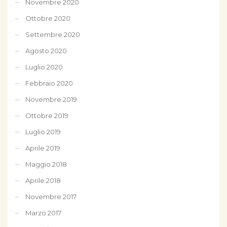
Novembre 2020
Ottobre 2020
Settembre 2020
Agosto 2020
Luglio 2020
Febbraio 2020
Novembre 2019
Ottobre 2019
Luglio 2019
Aprile 2019
Maggio 2018
Aprile 2018
Novembre 2017
Marzo 2017