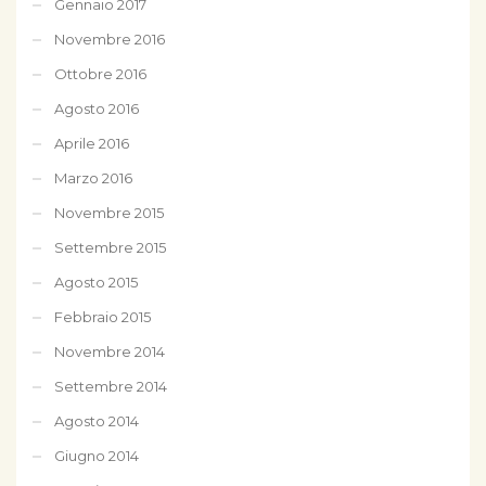
Gennaio 2017
Novembre 2016
Ottobre 2016
Agosto 2016
Aprile 2016
Marzo 2016
Novembre 2015
Settembre 2015
Agosto 2015
Febbraio 2015
Novembre 2014
Settembre 2014
Agosto 2014
Giugno 2014