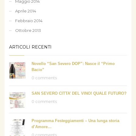
Maggio 2014
Aprile 2014
Febbraio 2014
Ottobre 2013
ARTICOLI RECENTI
Novello “San Severo DOP”: Nasce il “Primo
Bacio”
0 comments
SAN SEVERO CITTA’ DEL VINO! QUALE FUTURO?
0 comments
Programma Festeggiamenti – Una lunga storia
d’Amore…
0 comments