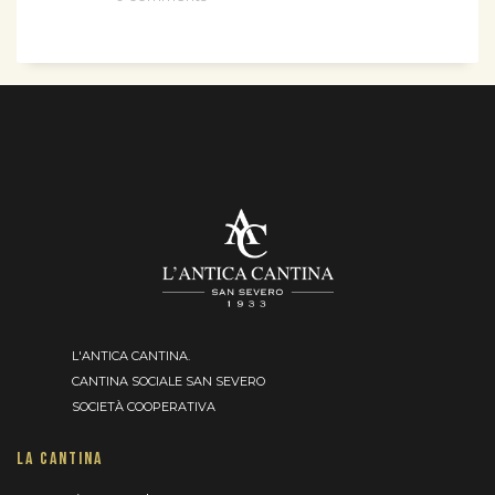
L'ANTICA CANTINA.
CANTINA SOCIALE SAN SEVERO
SOCIETÀ COOPERATIVA
LA CANTINA