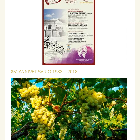
85° ANNIVERSARIO 1933 – 2018