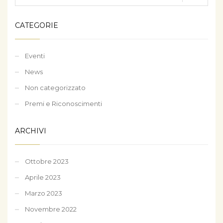
CATEGORIE
Eventi
News
Non categorizzato
Premi e Riconoscimenti
ARCHIVI
Ottobre 2023
Aprile 2023
Marzo 2023
Novembre 2022