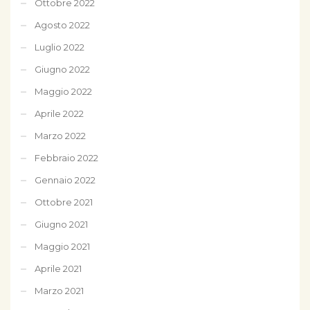
Ottobre 2022
Agosto 2022
Luglio 2022
Giugno 2022
Maggio 2022
Aprile 2022
Marzo 2022
Febbraio 2022
Gennaio 2022
Ottobre 2021
Giugno 2021
Maggio 2021
Aprile 2021
Marzo 2021