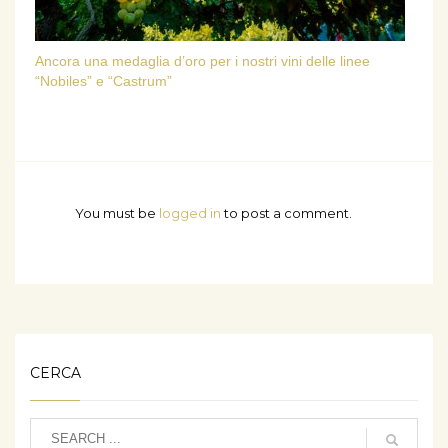
Ancora una medaglia d’oro per i nostri vini delle linee
“Nobiles” e “Castrum”
You must be
logged in
to post a comment.
CERCA