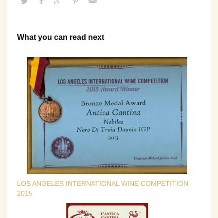
What you can read next
LOS ANGELES INTERNATIONAL WINE COMPETITION
2015