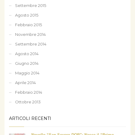
Settembre 2015
Agosto 2015
Febbraio 2015
Novembre 2014
Settembre 2014
Agosto 2014
Giugno 2014
Maggio 2014
Aprile 2014
Febbraio 2014
Ottobre 2013
ARTICOLI RECENTI
Novello “San Severo DOP”: Nasce il “Primo