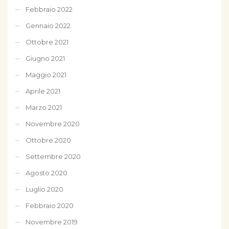
Febbraio 2022
Gennaio 2022
Ottobre 2021
Giugno 2021
Maggio 2021
Aprile 2021
Marzo 2021
Novembre 2020
Ottobre 2020
Settembre 2020
Agosto 2020
Luglio 2020
Febbraio 2020
Novembre 2019