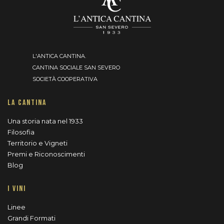
L'ANTICA CANTINA.
CANTINA SOCIALE SAN SEVERO
SOCIETÀ COOPERATIVA
LA CANTINA
Una storia nata nel 1933
Filosofia
Territorio e Vigneti
Premi e Riconoscimenti
Blog
I VINI
Linee
Grandi Formati