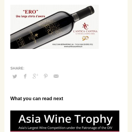
What you can read next