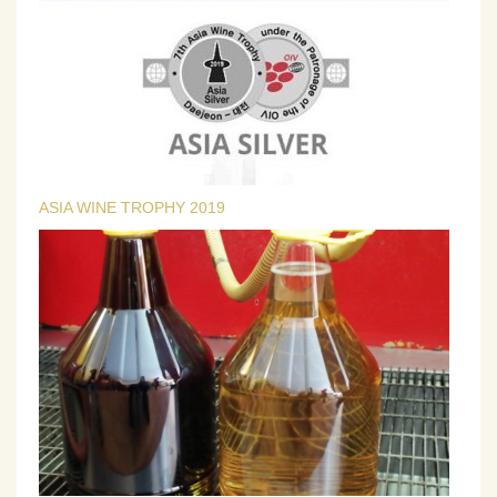
ASIA WINE TROPHY 2019