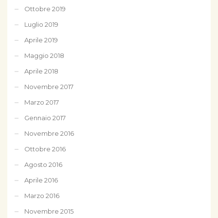
Ottobre 2019
Luglio 2019
Aprile 2019
Maggio 2018
Aprile 2018
Novembre 2017
Marzo 2017
Gennaio 2017
Novembre 2016
Ottobre 2016
Agosto 2016
Aprile 2016
Marzo 2016
Novembre 2015