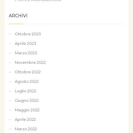
ARCHIVI
Ottobre 2023
Aprile 2023
Marzo 2023
Novembre 2022
Ottobre 2022
Agosto 2022
Luglio 2022
Giugno 2022
Maggio 2022
Aprile 2022
Marzo 2022