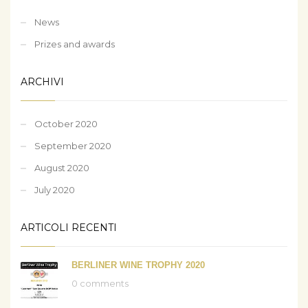
News
Prizes and awards
ARCHIVI
October 2020
September 2020
August 2020
July 2020
ARTICOLI RECENTI
BERLINER WINE TROPHY 2020
0 comments