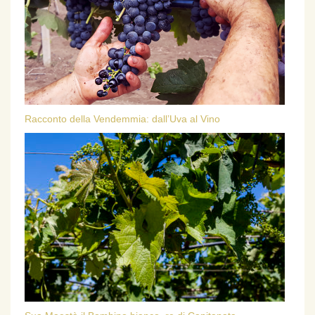
Racconto della Vendemmia: dall’Uva al Vino