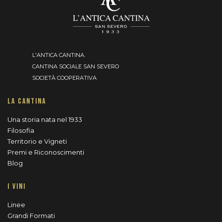
L'ANTICA CANTINA.
CANTINA SOCIALE SAN SEVERO
SOCIETÀ COOPERATIVA
LA CANTINA
Una storia nata nel 1933
Filosofia
Territorio e Vigneti
Premi e Riconoscimenti
Blog
I VINI
Linee
Grandi Formati