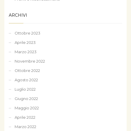
ARCHIVI
Ottobre 2023
Aprile 2023
Marzo 2023
Novembre 2022
Ottobre 2022
Agosto 2022
Luglio 2022
Giugno 2022
Maggio 2022
Aprile 2022
Marzo 2022