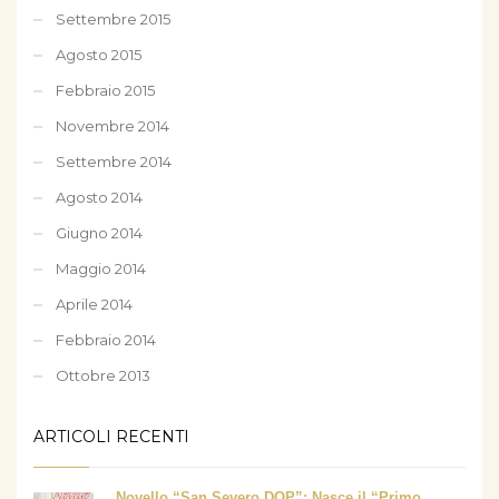
Settembre 2015
Agosto 2015
Febbraio 2015
Novembre 2014
Settembre 2014
Agosto 2014
Giugno 2014
Maggio 2014
Aprile 2014
Febbraio 2014
Ottobre 2013
ARTICOLI RECENTI
Novello “San Severo DOP”: Nasce il “Primo