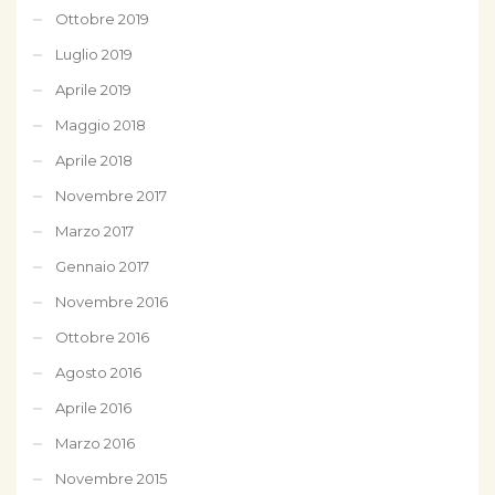
Ottobre 2019
Luglio 2019
Aprile 2019
Maggio 2018
Aprile 2018
Novembre 2017
Marzo 2017
Gennaio 2017
Novembre 2016
Ottobre 2016
Agosto 2016
Aprile 2016
Marzo 2016
Novembre 2015