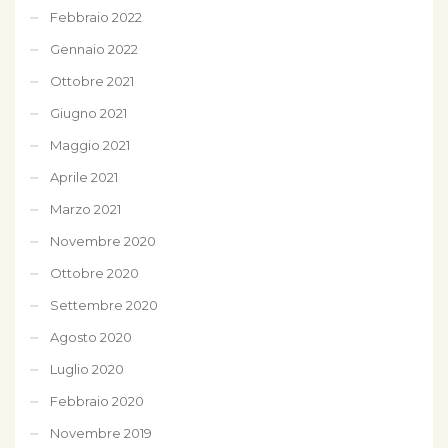
Febbraio 2022
Gennaio 2022
Ottobre 2021
Giugno 2021
Maggio 2021
Aprile 2021
Marzo 2021
Novembre 2020
Ottobre 2020
Settembre 2020
Agosto 2020
Luglio 2020
Febbraio 2020
Novembre 2019