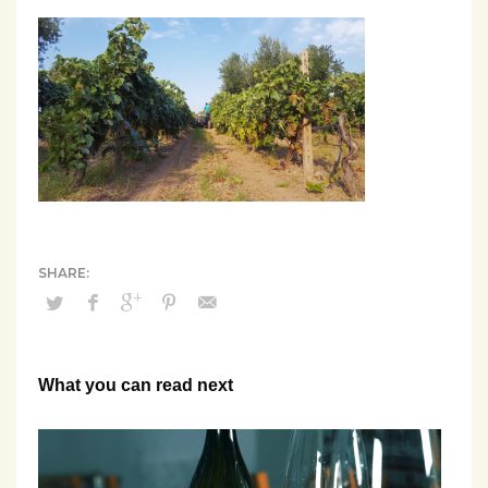
What you can read next