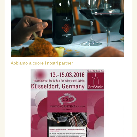
Abbiamo a cuore i nostri partner