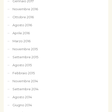
Gennaio 2017
Novembre 2016
Ottobre 2016
Agosto 2016
Aprile 2016
Marzo 2016
Novembre 2015
Settembre 2015
Agosto 2015
Febbraio 2015
Novembre 2014
Settembre 2014
Agosto 2014
Giugno 2014