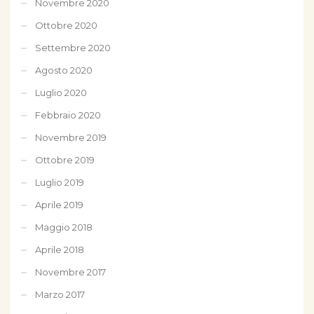
Novembre 2020
Ottobre 2020
Settembre 2020
Agosto 2020
Luglio 2020
Febbraio 2020
Novembre 2019
Ottobre 2019
Luglio 2019
Aprile 2019
Maggio 2018
Aprile 2018
Novembre 2017
Marzo 2017