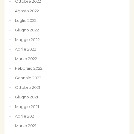
Ottobre 2022
Agosto 2022
Luglio 2022
Giugno 2022
Maggio 2022
Aprile 2022
Marzo 2022
Febbraio 2022
Gennaio 2022
Ottobre 2021
Giugno 2021
Maggio 2021
Aprile 2021
Marzo 2021