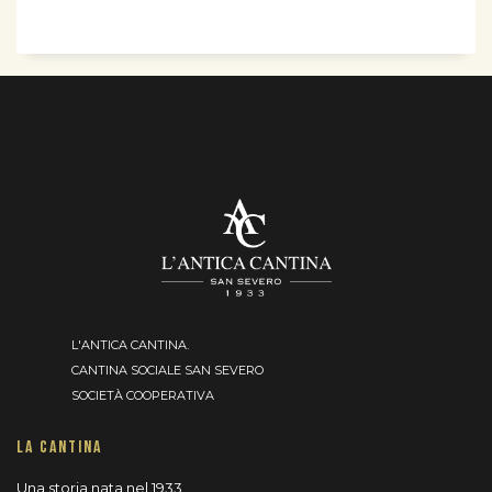
L'ANTICA CANTINA.
CANTINA SOCIALE SAN SEVERO
SOCIETÀ COOPERATIVA
LA CANTINA
Una storia nata nel 1933