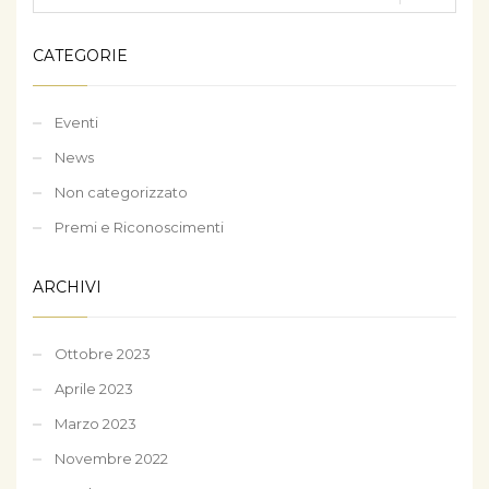
CATEGORIE
Eventi
News
Non categorizzato
Premi e Riconoscimenti
ARCHIVI
Ottobre 2023
Aprile 2023
Marzo 2023
Novembre 2022