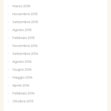
Marzo 2016
Novembre 2015
Settembre 2015
Agosto 2015
Febbraio 2015
Novembre 2014
Settembre 2014
Agosto 2014
Giugno 2014
Maggio 2014
Aprile 2014
Febbraio 2014
Ottobre 2013