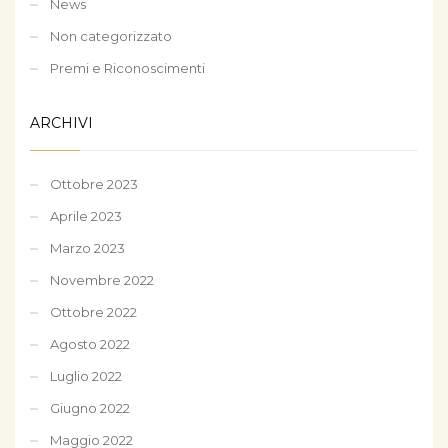
News
Non categorizzato
Premi e Riconoscimenti
ARCHIVI
Ottobre 2023
Aprile 2023
Marzo 2023
Novembre 2022
Ottobre 2022
Agosto 2022
Luglio 2022
Giugno 2022
Maggio 2022