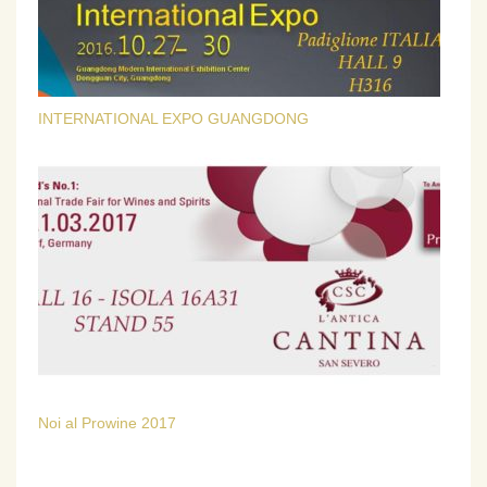
INTERNATIONAL EXPO GUANGDONG
Noi al Prowine 2017