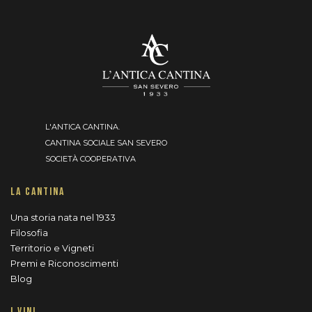
L'ANTICA CANTINA.
CANTINA SOCIALE SAN SEVERO
SOCIETÀ COOPERATIVA
LA CANTINA
Una storia nata nel 1933
Filosofia
Territorio e Vigneti
Premi e Riconoscimenti
Blog
I VINI