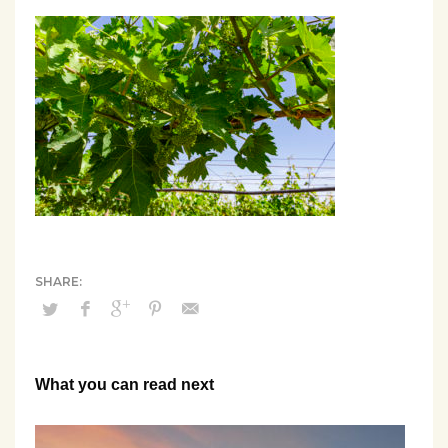
What you can read next