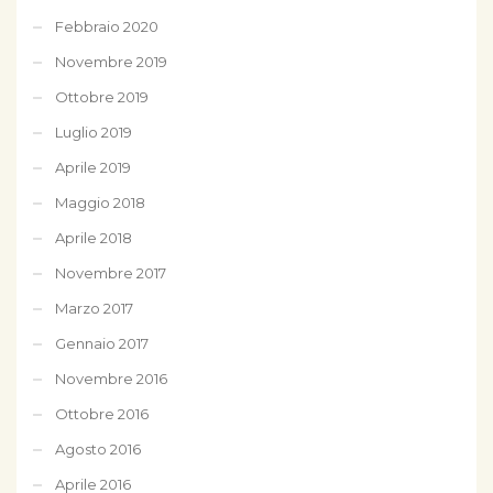
Febbraio 2020
Novembre 2019
Ottobre 2019
Luglio 2019
Aprile 2019
Maggio 2018
Aprile 2018
Novembre 2017
Marzo 2017
Gennaio 2017
Novembre 2016
Ottobre 2016
Agosto 2016
Aprile 2016