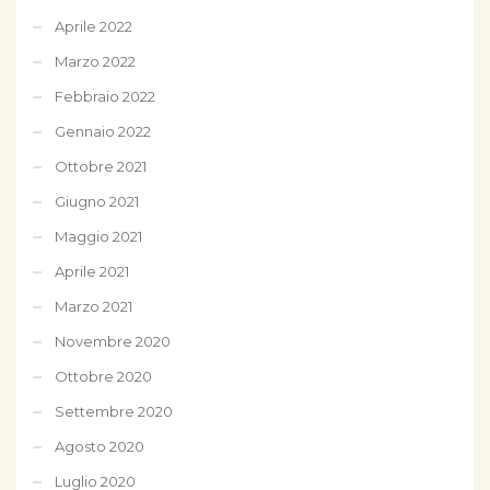
Aprile 2022
Marzo 2022
Febbraio 2022
Gennaio 2022
Ottobre 2021
Giugno 2021
Maggio 2021
Aprile 2021
Marzo 2021
Novembre 2020
Ottobre 2020
Settembre 2020
Agosto 2020
Luglio 2020