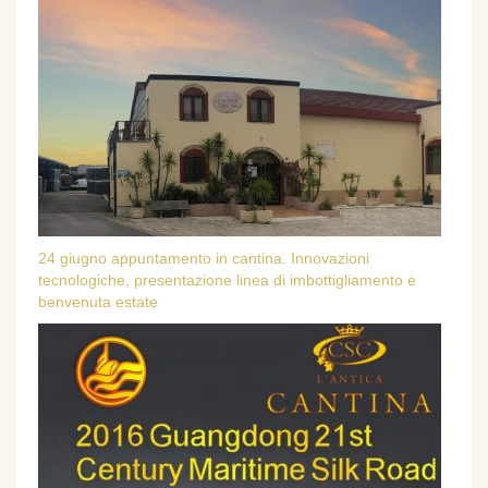
24 giugno appuntamento in cantina. Innovazioni
tecnologiche, presentazione linea di imbottigliamento e
benvenuta estate