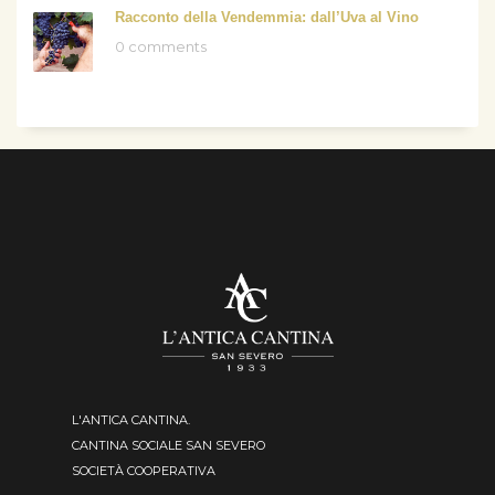
Racconto della Vendemmia: dall’Uva al Vino
0 comments
L'ANTICA CANTINA.
CANTINA SOCIALE SAN SEVERO
SOCIETÀ COOPERATIVA