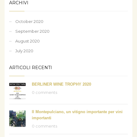
ARCHIVI
October 2020
September 2020
August 2020
July 2020
ARTICOLI RECENTI
BERLINER WINE TROPHY 2020
0 comments
Il Montepulciano, un vitigno importante per vini
importanti
0 comments