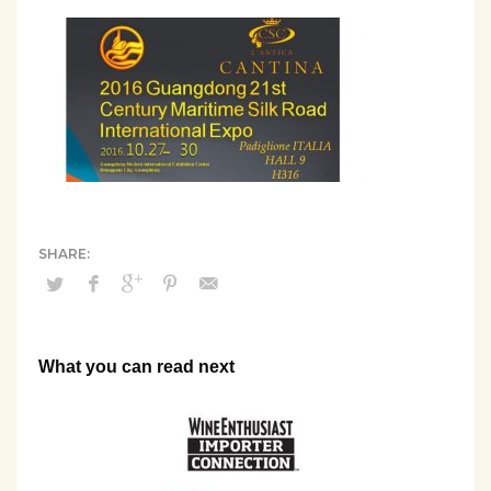
What you can read next